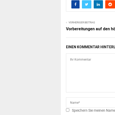
VORHERIGER BEITRAG
Vorbereitungen auf den h
EINEN KOMMENTAR HINTER
Speichern Sie meinen Name