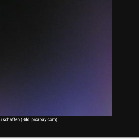
 schaffen (Bild: pixabay.com)