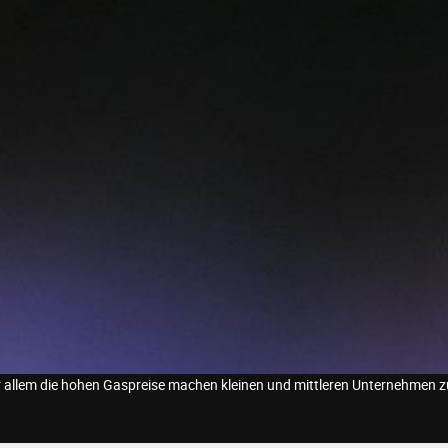
 allem die hohen Gaspreise machen kleinen und mittleren Unternehmen zu