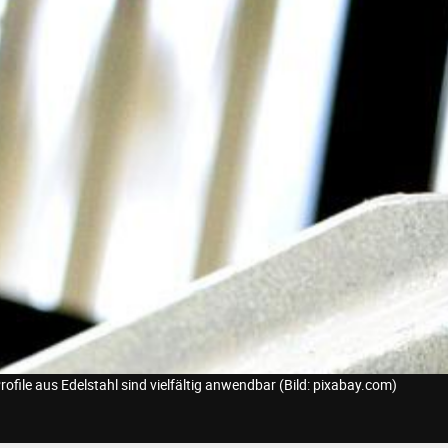
rofile aus Edelstahl sind vielfältig anwendbar (Bild: pixabay.com)