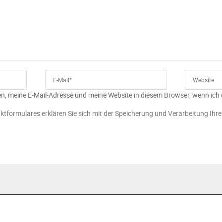
n, meine E-Mail-Adresse und meine Website in diesem Browser, wenn ich
ktformulares erklären Sie sich mit der Speicherung und Verarbeitung Ihr