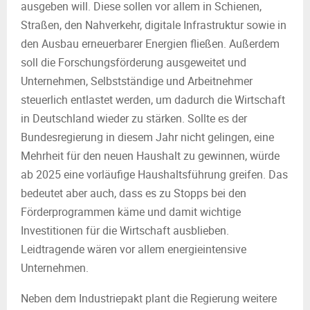
ausgeben will. Diese sollen vor allem in Schienen,
Straßen, den Nahverkehr, digitale Infrastruktur sowie in
den Ausbau erneuerbarer Energien fließen. Außerdem
soll die Forschungsförderung ausgeweitet und
Unternehmen, Selbstständige und Arbeitnehmer
steuerlich entlastet werden, um dadurch die Wirtschaft
in Deutschland wieder zu stärken. Sollte es der
Bundesregierung in diesem Jahr nicht gelingen, eine
Mehrheit für den neuen Haushalt zu gewinnen, würde
ab 2025 eine vorläufige Haushaltsführung greifen. Das
bedeutet aber auch, dass es zu Stopps bei den
Förderprogrammen käme und damit wichtige
Investitionen für die Wirtschaft ausblieben.
Leidtragende wären vor allem energieintensive
Unternehmen.
Neben dem Industriepakt plant die Regierung weitere