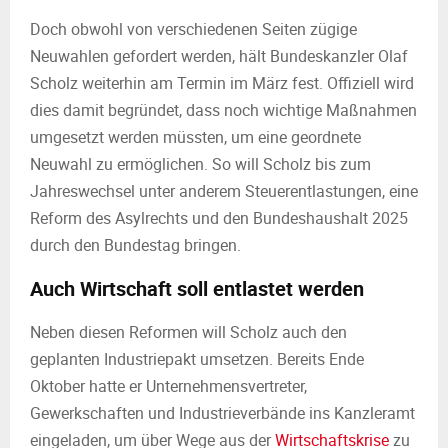
Doch obwohl von verschiedenen Seiten zügige
Neuwahlen gefordert werden, hält Bundeskanzler Olaf
Scholz weiterhin am Termin im März fest. Offiziell wird
dies damit begründet, dass noch wichtige Maßnahmen
umgesetzt werden müssten, um eine geordnete
Neuwahl zu ermöglichen. So will Scholz bis zum
Jahreswechsel unter anderem Steuerentlastungen, eine
Reform des Asylrechts und den Bundeshaushalt 2025
durch den Bundestag bringen.
Auch Wirtschaft soll entlastet werden
Neben diesen Reformen will Scholz auch den
geplanten Industriepakt umsetzen. Bereits Ende
Oktober hatte er Unternehmensvertreter,
Gewerkschaften und Industrieverbände ins Kanzleramt
eingeladen, um über Wege aus der
Wirtschaftskrise
zu