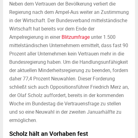
Neben dem Vertrauen der Bevölkerung verliert die
Regierung nach dem Ampel-Aus weiter an Zustimmung
in der Wirtschaft. Der Bundesverband mittelständische
Wirtschaft hat bereits vor dem Ende der
Ampelregierung in einer
Blitzumfrage
unter 1.500
mittelständischen Unternehmern ermittelt, dass fast 90
Prozent aller Unternehmen kein Vertrauen mehr in die
Bundesregierung haben. Um die Handlungsunfähigkeit
der aktuellen Minderheitsregierung zu beenden, fordern
daher 77,4 Prozent Neuwahlen. Dieser Forderung
schließt sich auch Oppositionsführer Friedrich Merz an,
der Olaf Scholz auffordert, bereits in der kommenden
Woche im Bundestag die Vertrauensfrage zu stellen
und so eine Neuwahl in der zweiten Januarhälfte zu
ermöglichen.
Scholz hält an Vorhaben fest