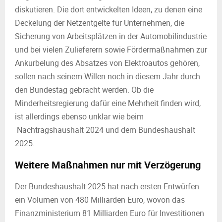
diskutieren. Die dort entwickelten Ideen, zu denen eine
Deckelung der Netzentgelte für Unternehmen, die
Sicherung von Arbeitsplätzen in der Automobilindustrie
und bei vielen Zulieferern sowie Fördermaßnahmen zur
Ankurbelung des Absatzes von Elektroautos gehören,
sollen nach seinem Willen noch in diesem Jahr durch
den Bundestag gebracht werden. Ob die
Minderheitsregierung dafür eine Mehrheit finden wird,
ist allerdings ebenso unklar wie beim
Nachtragshaushalt 2024 und dem Bundeshaushalt
2025.
Weitere Maßnahmen nur mit Verzögerung
Der Bundeshaushalt 2025 hat nach ersten Entwürfen
ein Volumen von 480 Milliarden Euro, wovon das
Finanzministerium 81 Milliarden Euro für Investitionen