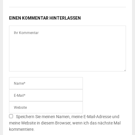
EINEN KOMMENTAR HINTERLASSEN
Speichern Sie meinen Namen, meine E-Mail-Adresse und
meine Website in diesem Browser, wenn ich das nächste Mal
kommentiere.