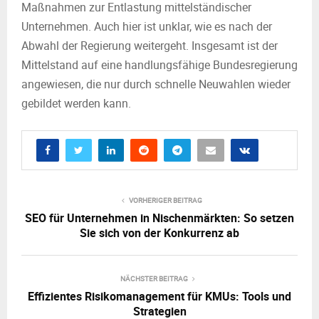
Maßnahmen zur Entlastung mittelständischer
Unternehmen. Auch hier ist unklar, wie es nach der
Abwahl der Regierung weitergeht. Insgesamt ist der
Mittelstand auf eine handlungsfähige Bundesregierung
angewiesen, die nur durch schnelle Neuwahlen wieder
gebildet werden kann.
VORHERIGER BEITRAG
SEO für Unternehmen in Nischenmärkten: So setzen
Sie sich von der Konkurrenz ab
NÄCHSTER BEITRAG
Effizientes Risikomanagement für KMUs: Tools und
Strategien