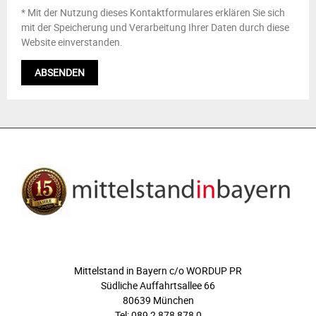
* Mit der Nutzung dieses Kontaktformulares erklären Sie sich
mit der Speicherung und Verarbeitung Ihrer Daten durch diese
Website einverstanden.
ÜBER UNS
Mittelstand in Bayern c/o WORDUP PR
Südliche Auffahrtsallee 66
80639 München
Tel: 089 2 878 878 0