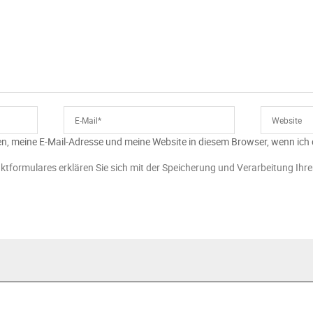
n, meine E-Mail-Adresse und meine Website in diesem Browser, wenn ich
ktformulares erklären Sie sich mit der Speicherung und Verarbeitung Ihr