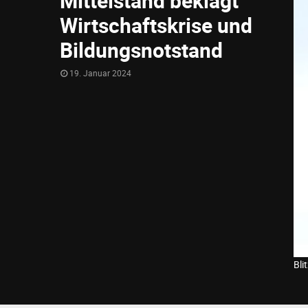
Mittelstand beklagt
Wirtschaftskrise und
Bildungsnotstand
19. Januar 2024
Bli