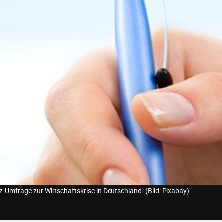
tz-Umfrage zur Wirtschaftskrise in Deutschland. (Bild: Pixabay)