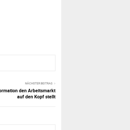
NÄCHSTER BEITRAG
formation den Arbeitsmarkt
auf den Kopf stellt