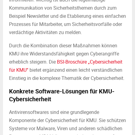
Kommunikation von Sicherheitsthemen durch zum
Beispiel Newsletter und die Etablierung eines einfachen
Prozesses für Mitarbeiter, um Sicherheitsvorfälle oder
verdächtige Aktivitäten zu melden.
Durch die Kombination dieser Maßnahmen können
KMU ihre Widerstandsfähigkeit gegen Cyberangriffe
erheblich steigern. Die
BSI-Broschüre „Cybersicherheit
für KMU“
bietet ergänzend einen leicht verständlichen
Einstieg in die komplexe Thematik der Cybersicherheit.
Konkrete Software-Lösungen für KMU-
Cybersicherheit
Antivirensoftwares sind eine grundlegende
Komponente der Cybersicherheit für KMU. Sie schützen
Systeme vor Malware, Viren und anderen schädlichen