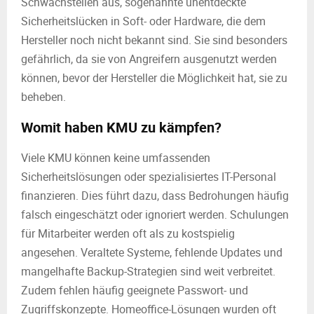
Schwachstellen aus, sogenannte unentdeckte
Sicherheitslücken in Soft- oder Hardware, die dem
Hersteller noch nicht bekannt sind. Sie sind besonders
gefährlich, da sie von Angreifern ausgenutzt werden
können, bevor der Hersteller die Möglichkeit hat, sie zu
beheben.
Womit haben KMU zu kämpfen?
Viele KMU können keine umfassenden
Sicherheitslösungen oder spezialisiertes IT-Personal
finanzieren. Dies führt dazu, dass Bedrohungen häufig
falsch eingeschätzt oder ignoriert werden. Schulungen
für Mitarbeiter werden oft als zu kostspielig
angesehen. Veraltete Systeme, fehlende Updates und
mangelhafte Backup-Strategien sind weit verbreitet.
Zudem fehlen häufig geeignete Passwort- und
Zugriffskonzepte. Homeoffice-Lösungen wurden oft