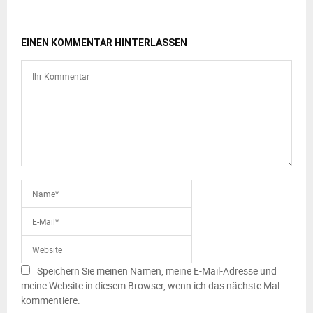
EINEN KOMMENTAR HINTERLASSEN
Speichern Sie meinen Namen, meine E-Mail-Adresse und
meine Website in diesem Browser, wenn ich das nächste Mal
kommentiere.