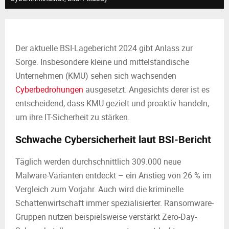
M
E
Der aktuelle BSI-Lagebericht 2024 gibt Anlass zur
N
Sorge. Insbesondere kleine und mittelständische
Unternehmen (KMU) sehen sich wachsenden
U
Cyberbedrohungen
ausgesetzt. Angesichts derer ist es
entscheidend, dass KMU gezielt und proaktiv handeln,
um ihre IT-Sicherheit zu stärken.
Schwache Cybersicherheit laut BSI-Bericht
Täglich werden durchschnittlich 309.000 neue
Malware-Varianten entdeckt – ein Anstieg von 26 % im
Vergleich zum Vorjahr. Auch wird die kriminelle
Schattenwirtschaft immer spezialisierter. Ransomware-
Gruppen nutzen beispielsweise verstärkt Zero-Day-