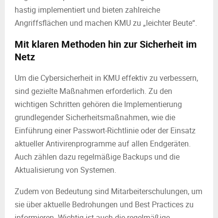
hastig implementiert und bieten zahlreiche
Angriffsflächen und machen KMU zu „leichter Beute“.
Mit klaren Methoden hin zur Sicherheit im
Netz
Um die Cybersicherheit in KMU effektiv zu verbessern,
sind gezielte Maßnahmen erforderlich. Zu den
wichtigen Schritten gehören die Implementierung
grundlegender Sicherheitsmaßnahmen, wie die
Einführung einer Passwort-Richtlinie oder der Einsatz
aktueller Antivirenprogramme auf allen Endgeräten.
Auch zählen dazu regelmäßige Backups und die
Aktualisierung von Systemen.
Zudem von Bedeutung sind Mitarbeiterschulungen, um
sie über aktuelle Bedrohungen und Best Practices zu
informieren. Wichtig ist auch die regelmäßige