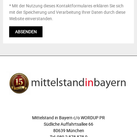
* Mit der Nutzung dieses Kontaktformulares erklären Sie sich
mit der Speicherung und Verarbeitung Ihrer Daten durch diese
Website einverstanden.
ÜBER UNS
Mittelstand in Bayern c/o WORDUP PR
Südliche Auffahrtsallee 66
80639 München
Tel: 089 2 878 878 0