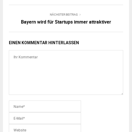
NÄCHSTER BEITRAG
Bayern wird für Startups immer attraktiver
EINEN KOMMENTAR HINTERLASSEN