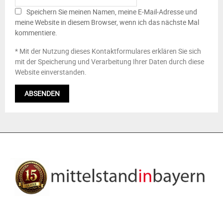
Speichern Sie meinen Namen, meine E-Mail-Adresse und
meine Website in diesem Browser, wenn ich das nächste Mal
kommentiere.
* Mit der Nutzung dieses Kontaktformulares erklären Sie sich
mit der Speicherung und Verarbeitung Ihrer Daten durch diese
Website einverstanden.
ÜBER UNS