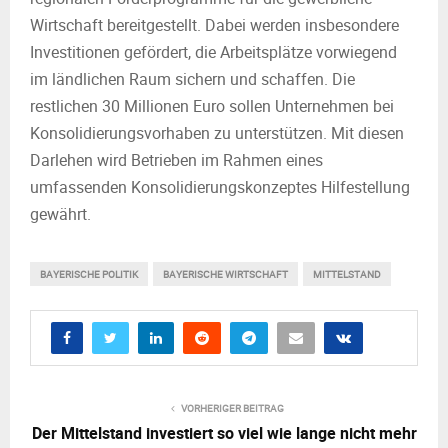
Wirtschaft bereitgestellt. Dabei werden insbesondere
Investitionen gefördert, die Arbeitsplätze vorwiegend
im ländlichen Raum sichern und schaffen. Die
restlichen 30 Millionen Euro sollen Unternehmen bei
Konsolidierungsvorhaben zu unterstützen. Mit diesen
Darlehen wird Betrieben im Rahmen eines
umfassenden Konsolidierungskonzeptes Hilfestellung
gewährt.
BAYERISCHE POLITIK
BAYERISCHE WIRTSCHAFT
MITTELSTAND
VORHERIGER BEITRAG
Der Mittelstand investiert so viel wie lange nicht mehr