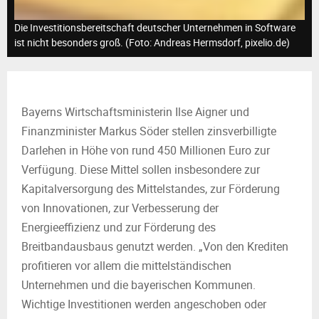
M
Die Investitionsbereitschaft deutscher Unternehmen in Software
E
ist nicht besonders groß. (Foto: Andreas Hermsdorf, pixelio.de)
N
Bayerns Wirtschaftsministerin Ilse Aigner und
U
Finanzminister Markus Söder stellen zinsverbilligte
Darlehen in Höhe von rund 450 Millionen Euro zur
Verfügung. Diese Mittel sollen insbesondere zur
Kapitalversorgung des Mittelstandes, zur Förderung
von Innovationen, zur Verbesserung der
Energieeffizienz und zur Förderung des
Breitbandausbaus genutzt werden. „Von den Krediten
profitieren vor allem die mittelständischen
Unternehmen und die bayerischen Kommunen.
Wichtige Investitionen werden angeschoben oder