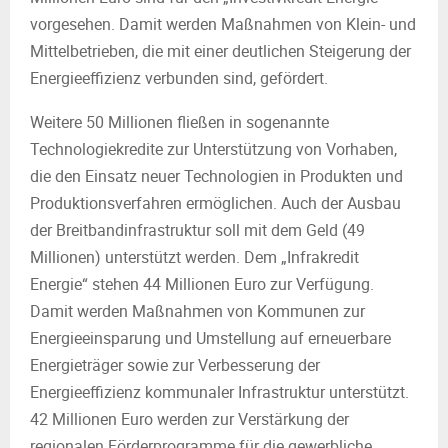
vorgesehen. Damit werden Maßnahmen von Klein- und
Mittelbetrieben, die mit einer deutlichen Steigerung der
Energieeffizienz verbunden sind, gefördert.
Weitere 50 Millionen fließen in sogenannte
Technologiekredite zur Unterstützung von Vorhaben,
die den Einsatz neuer Technologien in Produkten und
Produktionsverfahren ermöglichen. Auch der Ausbau
der Breitbandinfrastruktur soll mit dem Geld (49
Millionen) unterstützt werden. Dem „Infrakredit
Energie“ stehen 44 Millionen Euro zur Verfügung.
Damit werden Maßnahmen von Kommunen zur
Energieeinsparung und Umstellung auf erneuerbare
Energieträger sowie zur Verbesserung der
Energieeffizienz kommunaler Infrastruktur unterstützt.
42 Millionen Euro werden zur Verstärkung der
regionalen Förderprogramme für die gewerbliche