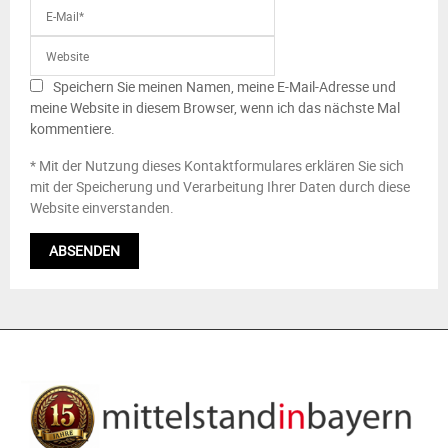
Speichern Sie meinen Namen, meine E-Mail-Adresse und
meine Website in diesem Browser, wenn ich das nächste Mal
kommentiere.
* Mit der Nutzung dieses Kontaktformulares erklären Sie sich
mit der Speicherung und Verarbeitung Ihrer Daten durch diese
Website einverstanden.