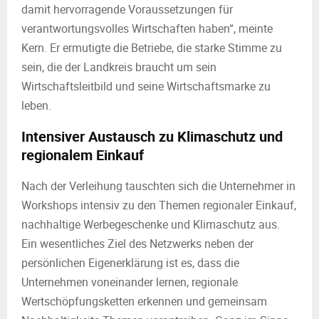
damit hervorragende Voraussetzungen für
verantwortungsvolles Wirtschaften haben“, meinte
Kern. Er ermutigte die Betriebe, die starke Stimme zu
sein, die der Landkreis braucht um sein
Wirtschaftsleitbild und seine Wirtschaftsmarke zu
leben.
Intensiver Austausch zu Klimaschutz und
regionalem Einkauf
Nach der Verleihung tauschten sich die Unternehmer in
Workshops intensiv zu den Themen regionaler Einkauf,
nachhaltige Werbegeschenke und Klimaschutz aus.
Ein wesentliches Ziel des Netzwerks neben der
persönlichen Eigenerklärung ist es, dass die
Unternehmen voneinander lernen, regionale
Wertschöpfungsketten erkennen und gemeinsam