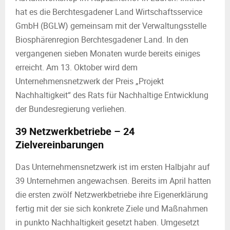
hat es die Berchtesgadener Land Wirtschaftsservice
GmbH (BGLW) gemeinsam mit der Verwaltungsstelle
Biosphärenregion Berchtesgadener Land. In den
vergangenen sieben Monaten wurde bereits einiges
erreicht. Am 13. Oktober wird dem
Unternehmensnetzwerk der Preis „Projekt
Nachhaltigkeit“ des Rats für Nachhaltige Entwicklung
der Bundesregierung verliehen.
39 Netzwerkbetriebe – 24
Zielvereinbarungen
Das Unternehmensnetzwerk ist im ersten Halbjahr auf
39 Unternehmen angewachsen. Bereits im April hatten
die ersten zwölf Netzwerkbetriebe ihre Eigenerklärung
fertig mit der sie sich konkrete Ziele und Maßnahmen
in punkto Nachhaltigkeit gesetzt haben. Umgesetzt