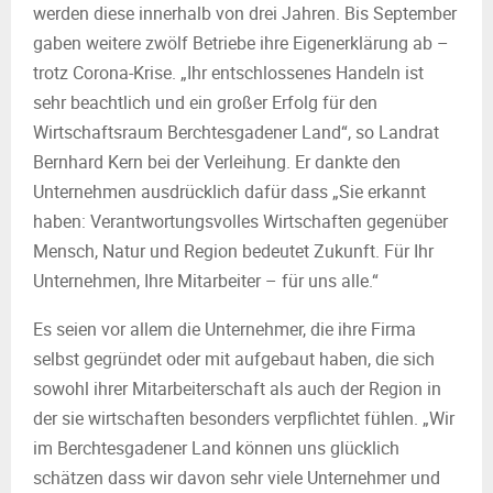
werden diese innerhalb von drei Jahren. Bis September
gaben weitere zwölf Betriebe ihre Eigenerklärung ab –
trotz Corona-Krise. „Ihr entschlossenes Handeln ist
sehr beachtlich und ein großer Erfolg für den
Wirtschaftsraum Berchtesgadener Land“, so Landrat
Bernhard Kern bei der Verleihung. Er dankte den
Unternehmen ausdrücklich dafür dass „Sie erkannt
haben: Verantwortungsvolles Wirtschaften gegenüber
Mensch, Natur und Region bedeutet Zukunft. Für Ihr
Unternehmen, Ihre Mitarbeiter – für uns alle.“
Es seien vor allem die Unternehmer, die ihre Firma
selbst gegründet oder mit aufgebaut haben, die sich
sowohl ihrer Mitarbeiterschaft als auch der Region in
der sie wirtschaften besonders verpflichtet fühlen. „Wir
im Berchtesgadener Land können uns glücklich
schätzen dass wir davon sehr viele Unternehmer und