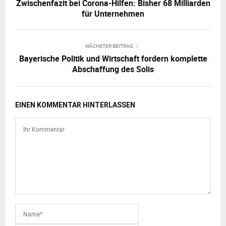
Zwischenfazit bei Corona-Hilfen: Bisher 68 Milliarden
für Unternehmen
NÄCHSTER BEITRAG
Bayerische Politik und Wirtschaft fordern komplette
Abschaffung des Solis
EINEN KOMMENTAR HINTERLASSEN