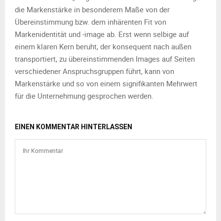
die Markenstärke in besonderem Maße von der
Übereinstimmung bzw. dem inhärenten Fit von
Markenidentität und -image ab. Erst wenn selbige auf
einem klaren Kern beruht, der konsequent nach außen
transportiert, zu übereinstimmenden Images auf Seiten
verschiedener Anspruchsgruppen führt, kann von
Markenstärke und so von einem signifikanten Mehrwert
für die Unternehmung gesprochen werden.
EINEN KOMMENTAR HINTERLASSEN