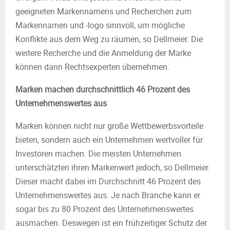
geeigneten Markennamens und Recherchen zum
Markennamen und -logo sinnvoll, um mögliche
Konflikte aus dem Weg zu räumen, so Dellmeier. Die
weitere Recherche und die Anmeldung der Marke
können dann Rechtsexperten übernehmen.
Marken machen durchschnittlich 46 Prozent des
Unternehmenswertes aus
Marken können nicht nur große Wettbewerbsvorteile
bieten, sondern auch ein Unternehmen wertvoller für
Investoren machen. Die meisten Unternehmen
unterschätzten ihren Markenwert jedoch, so Dellmeier.
Dieser macht dabei im Durchschnitt 46 Prozent des
Unternehmenswertes aus. Je nach Branche kann er
sogar bis zu 80 Prozent des Unternehmenswertes
ausmachen. Deswegen ist ein frühzeitiger Schutz der