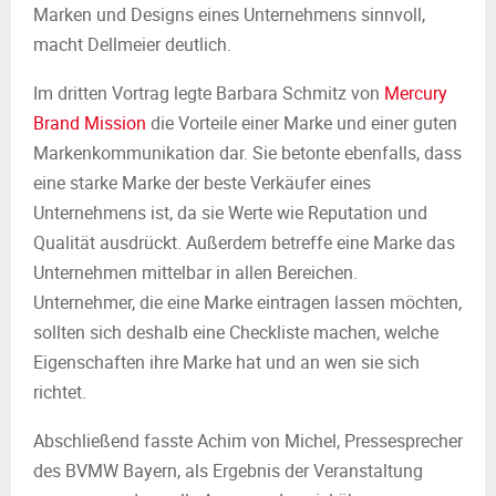
Marken und Designs eines Unternehmens sinnvoll,
macht Dellmeier deutlich.
Im dritten Vortrag legte Barbara Schmitz von
Mercury
Brand Mission
die Vorteile einer Marke und einer guten
Markenkommunikation dar. Sie betonte ebenfalls, dass
eine starke Marke der beste Verkäufer eines
Unternehmens ist, da sie Werte wie Reputation und
Qualität ausdrückt. Außerdem betreffe eine Marke das
Unternehmen mittelbar in allen Bereichen.
Unternehmer, die eine Marke eintragen lassen möchten,
sollten sich deshalb eine Checkliste machen, welche
Eigenschaften ihre Marke hat und an wen sie sich
richtet.
Abschließend fasste Achim von Michel, Pressesprecher
des BVMW Bayern, als Ergebnis der Veranstaltung