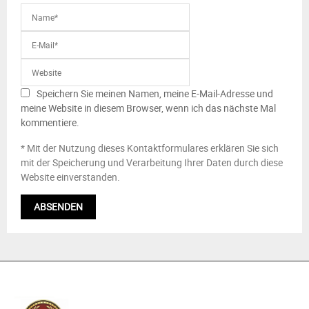
Speichern Sie meinen Namen, meine E-Mail-Adresse und
meine Website in diesem Browser, wenn ich das nächste Mal
kommentiere.
* Mit der Nutzung dieses Kontaktformulares erklären Sie sich
mit der Speicherung und Verarbeitung Ihrer Daten durch diese
Website einverstanden.