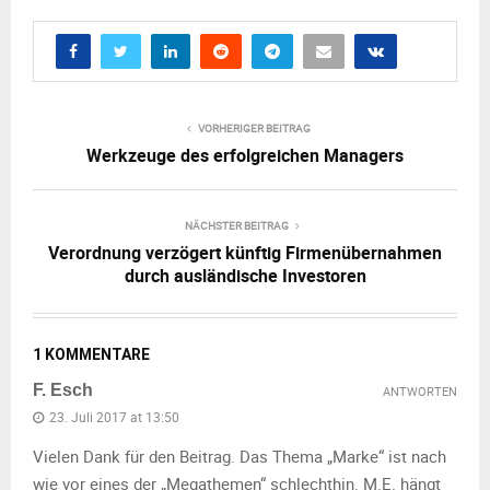
VORHERIGER BEITRAG
Werkzeuge des erfolgreichen Managers
NÄCHSTER BEITRAG
Verordnung verzögert künftig Firmenübernahmen
durch ausländische Investoren
1 KOMMENTARE
F. Esch
ANTWORTEN
23. Juli 2017 at 13:50
Vielen Dank für den Beitrag. Das Thema „Marke“ ist nach
wie vor eines der „Megathemen“ schlechthin. M.E. hängt