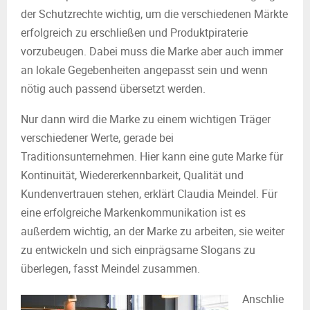
der Schutzrechte wichtig, um die verschiedenen Märkte
erfolgreich zu erschließen und Produktpiraterie
vorzubeugen. Dabei muss die Marke aber auch immer
an lokale Gegebenheiten angepasst sein und wenn
nötig auch passend übersetzt werden.
Nur dann wird die Marke zu einem wichtigen Träger
verschiedener Werte, gerade bei
Traditionsunternehmen. Hier kann eine gute Marke für
Kontinuität, Wiedererkennbarkeit, Qualität und
Kundenvertrauen stehen, erklärt Claudia Meindel. Für
eine erfolgreiche Markenkommunikation ist es
außerdem wichtig, an der Marke zu arbeiten, sie weiter
zu entwickeln und sich einprägsame Slogans zu
überlegen, fasst Meindel zusammen.
Anschlie