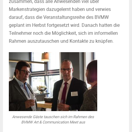
zusammen, dass alle Anwesenden viel über
Markenstrategien dazugelernt haben und verwies
darauf, dass die Veranstaltungsreihe des BVMW
geplant im Herbst fortgesetzt wird. Danach hatten die
Teilnehmer noch die Möglichkeit, sich im informellen
Rahmen auszutauschen und Kontakte zu knüpfen.
Anwesende Gäste tauschen sich im Rahmen des
BVMW Art & Communication Meet aus