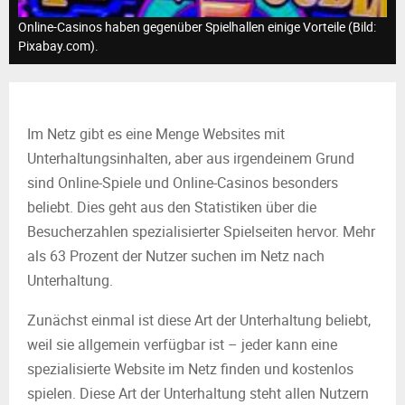
M
Online-Casinos haben gegenüber Spielhallen einige Vorteile (Bild:
E
Pixabay.com).
N
Im Netz gibt es eine Menge Websites mit
U
Unterhaltungsinhalten, aber aus irgendeinem Grund
sind Online-Spiele und Online-Casinos besonders
beliebt. Dies geht aus den Statistiken über die
Besucherzahlen spezialisierter Spielseiten hervor. Mehr
als 63 Prozent der Nutzer suchen im Netz nach
Unterhaltung.
Zunächst einmal ist diese Art der Unterhaltung beliebt,
weil sie allgemein verfügbar ist – jeder kann eine
spezialisierte Website im Netz finden und kostenlos
spielen. Diese Art der Unterhaltung steht allen Nutzern