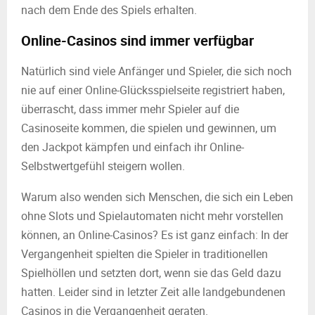
nach dem Ende des Spiels erhalten.
Online-Casinos sind immer verfügbar
Natürlich sind viele Anfänger und Spieler, die sich noch
nie auf einer Online-Glücksspielseite registriert haben,
überrascht, dass immer mehr Spieler auf die
Casinoseite kommen, die spielen und gewinnen, um
den Jackpot kämpfen und einfach ihr Online-
Selbstwertgefühl steigern wollen.
Warum also wenden sich Menschen, die sich ein Leben
ohne Slots und Spielautomaten nicht mehr vorstellen
können, an Online-Casinos? Es ist ganz einfach: In der
Vergangenheit spielten die Spieler in traditionellen
Spielhöllen und setzten dort, wenn sie das Geld dazu
hatten. Leider sind in letzter Zeit alle landgebundenen
Casinos in die Vergangenheit geraten.