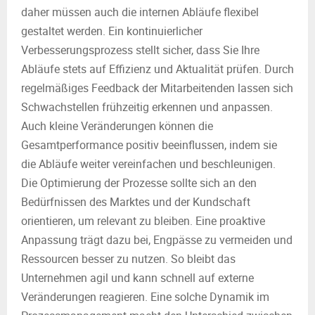
daher müssen auch die internen Abläufe flexibel
gestaltet werden. Ein kontinuierlicher
Verbesserungsprozess stellt sicher, dass Sie Ihre
Abläufe stets auf Effizienz und Aktualität prüfen. Durch
regelmäßiges Feedback der Mitarbeitenden lassen sich
Schwachstellen frühzeitig erkennen und anpassen.
Auch kleine Veränderungen können die
Gesamtperformance positiv beeinflussen, indem sie
die Abläufe weiter vereinfachen und beschleunigen.
Die Optimierung der Prozesse sollte sich an den
Bedürfnissen des Marktes und der Kundschaft
orientieren, um relevant zu bleiben. Eine proaktive
Anpassung trägt dazu bei, Engpässe zu vermeiden und
Ressourcen besser zu nutzen. So bleibt das
Unternehmen agil und kann schnell auf externe
Veränderungen reagieren. Eine solche Dynamik im