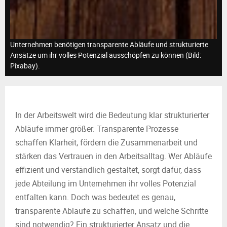
M
E
Unternehmen benötigen transparente Abläufe und strukturierte
N
Ansätze um ihr volles Potenzial ausschöpfen zu können (Bild:
Pixabay).
U
In der Arbeitswelt wird die Bedeutung klar strukturierter
Abläufe immer größer. Transparente Prozesse
schaffen Klarheit, fördern die Zusammenarbeit und
stärken das Vertrauen in den Arbeitsalltag. Wer Abläufe
effizient und verständlich gestaltet, sorgt dafür, dass
jede Abteilung im Unternehmen ihr volles Potenzial
entfalten kann. Doch was bedeutet es genau,
transparente Abläufe zu schaffen, und welche Schritte
sind notwendig? Ein strukturierter Ansatz und die