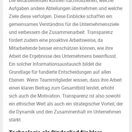
Die Mitarbeitenden können nachvollziehen, welche
Aufgaben andere Abteilungen übernehmen und welche
Ziele diese verfolgen. Diese Einblicke schaffen ein
gemeinsames Verständnis für die Unternehmensziele
und verbessern die Zusammenarbeit. Transparenz
fördert zudem eine proaktive Arbeitsweise, da
Mitarbeitende besser einschätzen können, wie ihre
Arbeit die Ergebnisse des Unternehmens beeinflusst.
Ein solcher Informationsaustausch bildet die
Grundlage für fundierte Entscheidungen auf allen
Ebenen. Wenn Teammitglieder wissen, dass ihre Arbeit
einen klaren Beitrag zum Gesamtbild leistet, erhöht
sich auch die Motivation. Transparenz ist also sowohl
ein ethischer Wert als auch ein strategischer Vorteil, der
die Dynamik und den Zusammenhalt im Unternehmen
stärkt.