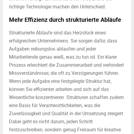
richtige Technologie machen den Unterschied.
Mehr Effizienz durch strukturierte Abläufe
Strukturierte Abläufe sind das Herzstück eines
erfolgreichen Unternehmens. Sie sorgen dafür, dass
Aufgaben reibungslos ablaufen und jeder
Mitarbeitende genau weiß, was zu tun ist. Ein klarer
Prozess erleichtert die Zusammenarbeit und verhindert
Missverständnisse, die oft zu Verzögerungen führen.
Wenn jede Aufgabe eine festgelegte Struktur hat,
können Sie effizienter arbeiten und sich auf das
Wesentliche konzentrieren. Strukturen schaffen zudem
eine Basis für Verantwortlichkeiten, was die
Zuverlässigkeit und Qualität in der Umsetzung steigert.
Dabei geht es nicht darum, jeden Schritt
festzuschreiben, sondern genug Freiraum für kreative