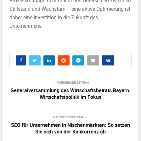
Prozessmanagement macht den Unterschied zwischen
Stillstand und Wachstum – eine aktive Optimierung ist
daher eine Investition in die Zukunft des
Unternehmens.
VORHERIGER BEITRAG
Generalversammlung des Wirtschaftsbeirats Bayern:
Wirtschaftspolitik im Fokus
NÄCHSTER BEITRAG
SEO für Unternehmen in Nischenmärkten: So setzen
Sie sich von der Konkurrenz ab