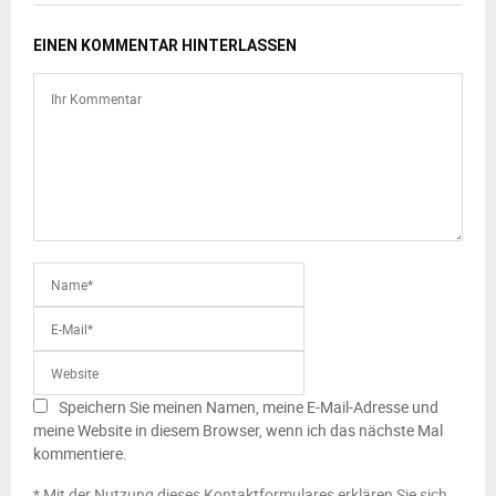
EINEN KOMMENTAR HINTERLASSEN
Speichern Sie meinen Namen, meine E-Mail-Adresse und
meine Website in diesem Browser, wenn ich das nächste Mal
kommentiere.
* Mit der Nutzung dieses Kontaktformulares erklären Sie sich