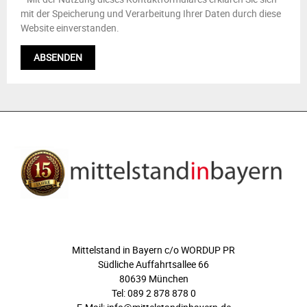
mit der Speicherung und Verarbeitung Ihrer Daten durch diese
Website einverstanden.
ÜBER UNS
Mittelstand in Bayern c/o WORDUP PR
Südliche Auffahrtsallee 66
80639 München
Tel: 089 2 878 878 0