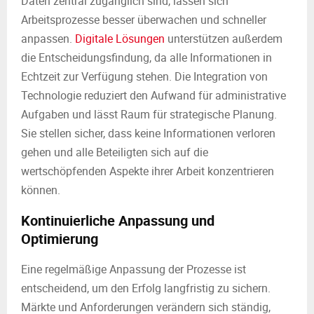
Daten zentral zugänglich sind, lassen sich
Arbeitsprozesse besser überwachen und schneller
anpassen.
Digitale Lösungen
unterstützen außerdem
die Entscheidungsfindung, da alle Informationen in
Echtzeit zur Verfügung stehen. Die Integration von
Technologie reduziert den Aufwand für administrative
Aufgaben und lässt Raum für strategische Planung.
Sie stellen sicher, dass keine Informationen verloren
gehen und alle Beteiligten sich auf die
wertschöpfenden Aspekte ihrer Arbeit konzentrieren
können.
Kontinuierliche Anpassung und
Optimierung
Eine regelmäßige Anpassung der Prozesse ist
entscheidend, um den Erfolg langfristig zu sichern.
Märkte und Anforderungen verändern sich ständig,