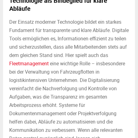
Technologie als Bindeglied für klare
Abläufe
Der Einsatz moderner Technologie bildet ein starkes
Fundament für transparente und klare Abläufe. Digitale
Tools ermöglichen es, Informationen effizient zu teilen
und sicherzustellen, dass alle Mitarbeitenden stets auf
dem gleichen Stand sind. Hier spielt auch das
Fleetmanagement
eine wichtige Rolle – insbesondere
bei der Verwaltung von Fahrzeugflotten in
logistikintensiven Unternehmen. Die Digitalisierung
vereinfacht die Nachverfolgung und Kontrolle von
Aufgaben, was die Transparenz im gesamten
Arbeitsprozess erhöht. Systeme für
Dokumentenmanagement oder Projektverfolgung
helfen dabei, Abläufe zu automatisieren und die
Kommunikation zu verbessern. Wenn alle relevanten