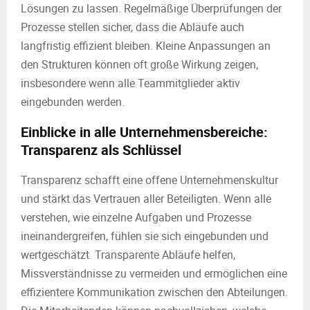
Lösungen zu lassen. Regelmäßige Überprüfungen der
Prozesse stellen sicher, dass die Abläufe auch
langfristig effizient bleiben. Kleine Anpassungen an
den Strukturen können oft große Wirkung zeigen,
insbesondere wenn alle Teammitglieder aktiv
eingebunden werden.
Einblicke in alle Unternehmensbereiche:
Transparenz als Schlüssel
Transparenz schafft eine offene Unternehmenskultur
und stärkt das Vertrauen aller Beteiligten. Wenn alle
verstehen, wie einzelne Aufgaben und Prozesse
ineinandergreifen, fühlen sie sich eingebunden und
wertgeschätzt. Transparente Abläufe helfen,
Missverständnisse zu vermeiden und ermöglichen eine
effizientere Kommunikation zwischen den Abteilungen.