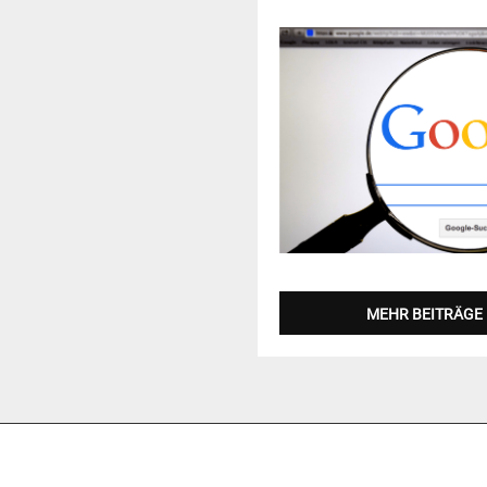
MEHR BEITRÄGE