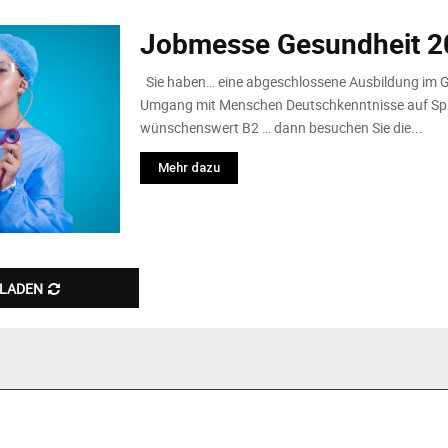
Jobmesse Gesundheit 2
Sie haben… eine abgeschlossene Ausbildung im
Umgang mit Menschen Deutschkenntnisse auf Sp
wünschenswert B2 … dann besuchen Sie die...
Mehr dazu
 LADEN