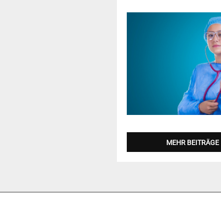
MEHR BEITRÄGE