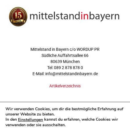
ÜBER UNS
Mittelstand in Bayern c/o WORDUP PR
Südliche Auffahrtsallee 66
80639 München
Tel: 089 2 878 878 0
E-Mail: info@mittelstandinbayern.de
Artikelverzeichnis
FOLGEN SIE UNS
Wir verwenden Cookies, um dir die bestmögliche Erfahrung auf
unserer Website zu bieten.
In den
kannst du erfahren, welche Cookies wir
Einstellungen
verwenden oder sie ausschalten.