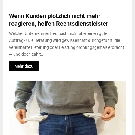
M
Wenn Kunden plötzlich nicht mehr
E
reagieren, helfen Rechtsdienstleister
N
Welcher Unternehmer freut sich nicht über einen guten
Auftrag?! Die Beratung wird gewissenhaft durchgeführt, die
vereinbarte Lieferung oder Leistung ordnungsgemäß erbracht
U
— und doch zahlt...
Mehr dazu