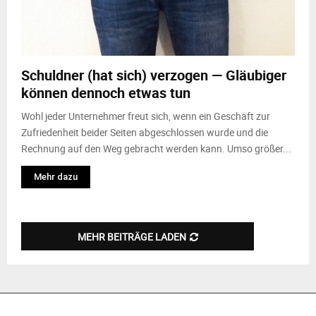
Schuldner (hat sich) verzogen — Gläubiger
können dennoch etwas tun
Wohl jeder Unternehmer freut sich, wenn ein Geschäft zur
Zufriedenheit beider Seiten abgeschlossen wurde und die
Rechnung auf den Weg gebracht werden kann. Umso größer...
Mehr dazu
MEHR BEITRÄGE LADEN