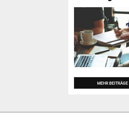
MEHR BEITRÄGE