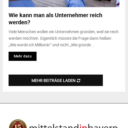
M
Wie kann man als Unternehmer reich
E
werden?
N
Viele Menschen wollen ein Unternehmen gründen, weil sie reich
werden möchten. Eigentlich müsste die Frage dann heißen:
„Wie werde ich Millionär“ und nicht „Wie gründe...
U
Mehr dazu
MEHR BEITRÄGE LADEN