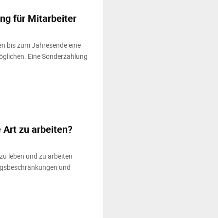
ng für Mitarbeiter
en bis zum Jahresende eine
öglichen. Eine Sonderzahlung
 Art zu arbeiten?
zu leben und zu arbeiten
gangsbeschränkungen und