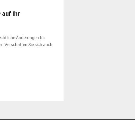
auf Ihr
echtliche Änderungen für
r. Verschaffen Sie sich auch