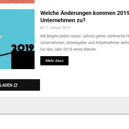
Welche Änderungen kommen 2019 
Unternehmen zu?
11. Januar 2019
Mit Beginn jedes neuen Jahres gehen zahlreiche r
Unternehmen, Arbeitgeber und Arbeitnehmer einhe
für das Jahr 2019 einen kleinen...
Mehr dazu
 LADEN