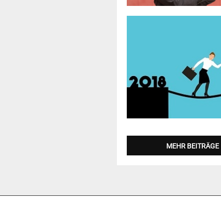
MEHR BEITRÄGE