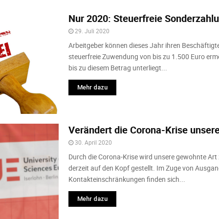
Nur 2020: Steuerfreie Sonderzahlu
29. Juli 2020
Arbeitgeber können dieses Jahr ihren Beschäftigt
steuerfreie Zuwendung von bis zu 1.500 Euro erm
bis zu diesem Betrag unterliegt...
Mehr dazu
Verändert die Corona-Krise unsere
30. April 2020
Durch die Corona-Krise wird unsere gewohnte Art 
derzeit auf den Kopf gestellt. Im Zuge von Aus
Kontakteinschränkungen finden sich...
Mehr dazu