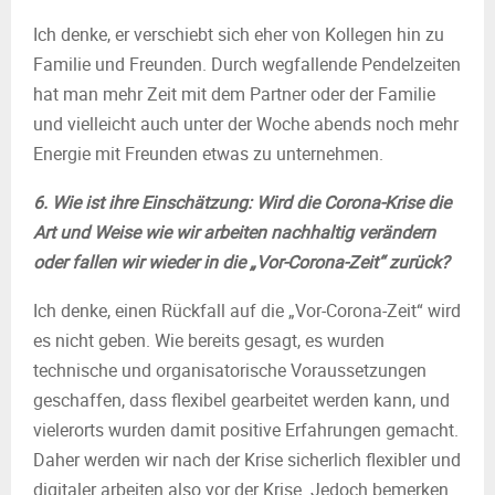
Ich denke, er verschiebt sich eher von Kollegen hin zu
Familie und Freunden. Durch wegfallende Pendelzeiten
hat man mehr Zeit mit dem Partner oder der Familie
und vielleicht auch unter der Woche abends noch mehr
Energie mit Freunden etwas zu unternehmen.
6. Wie ist ihre Einschätzung: Wird die Corona-Krise die
Art und Weise wie wir arbeiten nachhaltig verändern
oder fallen wir wieder in die „Vor-Corona-Zeit“ zurück?
Ich denke, einen Rückfall auf die „Vor-Corona-Zeit“ wird
es nicht geben. Wie bereits gesagt, es wurden
technische und organisatorische Voraussetzungen
geschaffen, dass flexibel gearbeitet werden kann, und
vielerorts wurden damit positive Erfahrungen gemacht.
Daher werden wir nach der Krise sicherlich flexibler und
digitaler arbeiten also vor der Krise. Jedoch bemerken