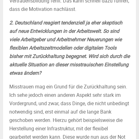
Vertrauensbildung fehlt. Das kann schnell dazu führen,
dass die Motivation nachlässt.
2. Deutschland reagiert tendenziell ja eher skeptisch
auf neue Entwicklungen in der Arbeitswelt. So sind
viele Arbeitgeber und Arbeitnehmer Neuerungen wie
flexiblen Arbeitszeitmodellen oder digitalen Tools
bisher mit Zurückhaltung begegnet. Wird sich durch die
aktuelle Situation an dieser misstrauischen Einstellung
etwas ändern?
Misstrauen mag ein Grund für die Zurückhaltung sein.
Ich sehe jedoch einen anderen Aspekt sehr stark im
Vordergrund, und zwar, dass Dinge, die nicht unbedingt
notwendig sind, erst einmal auf die lange Bank
geschoben werden. Hierzu gehört beispielsweise die
Herstellung einer Infrastruktur, mit der flexibel
gearbeitet werden kann. Diese wurde nun aus der Not