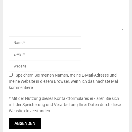
Speichern Sie meinen Namen, meine E-Mail-Adresse und
meine Website in diesem Browser, wenn ich das nächste Mal
kommentiere.
* Mit der Nutzung dieses Kontaktformulares erklären Sie sich
mit der Speicherung und Verarbeitung Ihrer Daten durch diese
Website einverstanden.