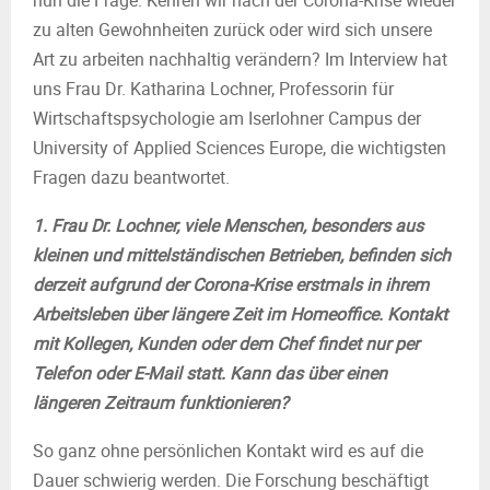
nun die Frage: Kehren wir nach der Corona-Krise wieder
zu alten Gewohnheiten zurück oder wird sich unsere
Art zu arbeiten nachhaltig verändern? Im Interview hat
uns Frau Dr. Katharina Lochner, Professorin für
Wirtschaftspsychologie am Iserlohner Campus der
University of Applied Sciences Europe, die wichtigsten
Fragen dazu beantwortet.
1. Frau Dr. Lochner, viele Menschen, besonders aus
kleinen und mittelständischen Betrieben, befinden sich
derzeit aufgrund der Corona-Krise erstmals in ihrem
Arbeitsleben über längere Zeit im Homeoffice. Kontakt
mit Kollegen, Kunden oder dem Chef findet nur per
Telefon oder E-Mail statt. Kann das über einen
längeren Zeitraum funktionieren?
So ganz ohne persönlichen Kontakt wird es auf die
Dauer schwierig werden. Die Forschung beschäftigt