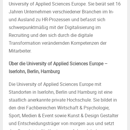
University of Applied Sciences Europe. Sie berät seit 16
Jahren Unternehmen verschiedener Branchen im In-
und Ausland zu HR-Prozessen und befasst sich
schwerpunktmäßig mit der Digitalisierung im
Recruiting und den sich durch die digitale
Transformation verändernden Kompetenzen der
Mitarbeiter.
Über die University of Applied Sciences Europe –
Iserlohn, Berlin, Hamburg
Die University of Applied Sciences Europe mit
Standorten in Iserlohn, Berlin und Hamburg ist eine
staatlich anerkannte private Hochschule. Sie bildet in
den drei Fachbereichen Wirtschaft & Psychologie;
Sport, Medien & Event sowie Kunst & Design Gestalter
und Entscheidungsträger von morgen aus und setzt