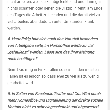
nicht arbeiten, weil sie zu abgelenkt sind und dann gar
nichts schaffen oder denen die Disziplin fehlt, am Ende
des Tages die Arbeit zu beenden und die damit viel zu
viel arbeiten, aber dadurch unter Umständen krank
werden.
4. Hartnäckig hält sich auch das Vorurteil besonders
von Arbeitgeberseite, im Homeoffice würde zu viel
„gefaulenzt“ werden. Lässt sich das ihrer Meinung
nach bestätigen?
Nein. Das mag in Einzelfällen so sein. In den meisten
Fällen ist es jedoch so, dass eher zu viel als zu wenig
gearbeitet wird.
5. In Zeiten von Facebook, Twitter und Co.: Wird durch
mehr Homeoffice und Digitalisierung der direkte soziale
Kontakt nicht zu sehr eingeschränkt und abgewertet?