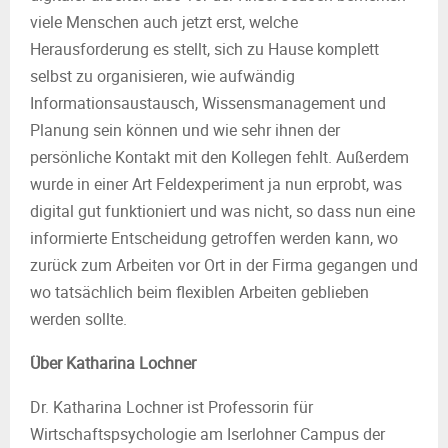
viele Menschen auch jetzt erst, welche
Herausforderung es stellt, sich zu Hause komplett
selbst zu organisieren, wie aufwändig
Informationsaustausch, Wissensmanagement und
Planung sein können und wie sehr ihnen der
persönliche Kontakt mit den Kollegen fehlt. Außerdem
wurde in einer Art Feldexperiment ja nun erprobt, was
digital gut funktioniert und was nicht, so dass nun eine
informierte Entscheidung getroffen werden kann, wo
zurück zum Arbeiten vor Ort in der Firma gegangen und
wo tatsächlich beim flexiblen Arbeiten geblieben
werden sollte.
Über Katharina Lochner
Dr. Katharina Lochner ist Professorin für
Wirtschaftspsychologie am Iserlohner Campus der