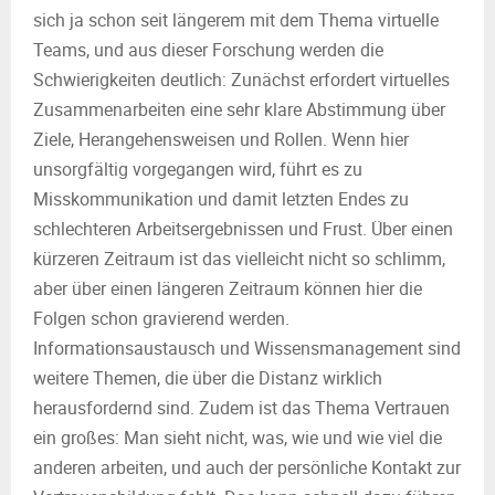
sich ja schon seit längerem mit dem Thema virtuelle
Teams, und aus dieser Forschung werden die
Schwierigkeiten deutlich: Zunächst erfordert virtuelles
Zusammenarbeiten eine sehr klare Abstimmung über
Ziele, Herangehensweisen und Rollen. Wenn hier
unsorgfältig vorgegangen wird, führt es zu
Misskommunikation und damit letzten Endes zu
schlechteren Arbeitsergebnissen und Frust. Über einen
kürzeren Zeitraum ist das vielleicht nicht so schlimm,
aber über einen längeren Zeitraum können hier die
Folgen schon gravierend werden.
Informationsaustausch und Wissensmanagement sind
weitere Themen, die über die Distanz wirklich
herausfordernd sind. Zudem ist das Thema Vertrauen
ein großes: Man sieht nicht, was, wie und wie viel die
anderen arbeiten, und auch der persönliche Kontakt zur