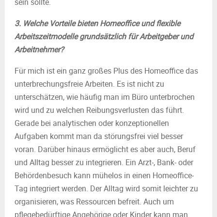
sein sollte.
3. Welche Vorteile bieten Homeoffice und flexible
Arbeitszeitmodelle grundsätzlich für Arbeitgeber und
Arbeitnehmer?
Für mich ist ein ganz großes Plus des Homeoffice das
unterbrechungsfreie Arbeiten. Es ist nicht zu
unterschätzen, wie häufig man im Büro unterbrochen
wird und zu welchen Reibungsverlusten das führt.
Gerade bei analytischen oder konzeptionellen
Aufgaben kommt man da störungsfrei viel besser
voran. Darüber hinaus ermöglicht es aber auch, Beruf
und Alltag besser zu integrieren. Ein Arzt-, Bank- oder
Behördenbesuch kann mühelos in einen Homeoffice-
Tag integriert werden. Der Alltag wird somit leichter zu
organisieren, was Ressourcen befreit. Auch um
pflegebedürftige Angehörige oder Kinder kann man