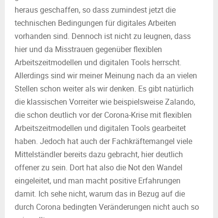
heraus geschaffen, so dass zumindest jetzt die
technischen Bedingungen für digitales Arbeiten
vorhanden sind. Dennoch ist nicht zu leugnen, dass
hier und da Misstrauen gegenüber flexiblen
Arbeitszeitmodellen und digitalen Tools herrscht.
Allerdings sind wir meiner Meinung nach da an vielen
Stellen schon weiter als wir denken. Es gibt natürlich
die klassischen Vorreiter wie beispielsweise Zalando,
die schon deutlich vor der Corona-Krise mit flexiblen
Arbeitszeitmodellen und digitalen Tools gearbeitet
haben. Jedoch hat auch der Fachkräftemangel viele
Mittelständler bereits dazu gebracht, hier deutlich
offener zu sein. Dort hat also die Not den Wandel
eingeleitet, und man macht positive Erfahrungen
damit. Ich sehe nicht, warum das in Bezug auf die
durch Corona bedingten Veränderungen nicht auch so