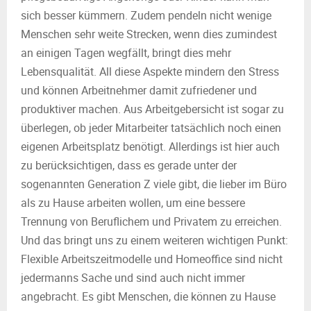
sich besser kümmern. Zudem pendeln nicht wenige
Menschen sehr weite Strecken, wenn dies zumindest
an einigen Tagen wegfällt, bringt dies mehr
Lebensqualität. All diese Aspekte mindern den Stress
und können Arbeitnehmer damit zufriedener und
produktiver machen. Aus Arbeitgebersicht ist sogar zu
überlegen, ob jeder Mitarbeiter tatsächlich noch einen
eigenen Arbeitsplatz benötigt. Allerdings ist hier auch
zu berücksichtigen, dass es gerade unter der
sogenannten Generation Z viele gibt, die lieber im Büro
als zu Hause arbeiten wollen, um eine bessere
Trennung von Beruflichem und Privatem zu erreichen.
Und das bringt uns zu einem weiteren wichtigen Punkt:
Flexible Arbeitszeitmodelle und Homeoffice sind nicht
jedermanns Sache und sind auch nicht immer
angebracht. Es gibt Menschen, die können zu Hause