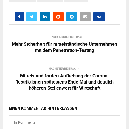
VORHERIGER BEITRAG
Mehr Sicherheit für mittelständische Unternehmen
mit dem Penetration-Testing
NÄCHSTER BEITRAG
Mittelstand fordert Aufhebung der Corona-
Restriktionen spätestens Ende Mai und deutlich
höheren Stellenwert für Wirtschaft
EINEN KOMMENTAR HINTERLASSEN