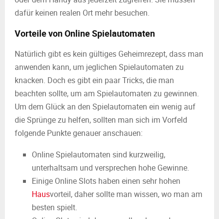
dafür keinen realen Ort mehr besuchen.
Vorteile von Online Spielautomaten
Natürlich gibt es kein gültiges Geheimrezept, dass man
anwenden kann, um jeglichen Spielautomaten zu
knacken. Doch es gibt ein paar Tricks, die man
beachten sollte, um am Spielautomaten zu gewinnen.
Um dem Glück an den Spielautomaten ein wenig auf
die Sprünge zu helfen, sollten man sich im Vorfeld
folgende Punkte genauer anschauen:
Online Spielautomaten sind kurzweilig,
unterhaltsam und versprechen hohe Gewinne.
Einige Online Slots haben einen sehr hohen
Haus
vorteil, daher sollte man wissen, wo man am
besten spielt.