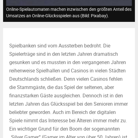
M
Online-Spielautomaten machen inzwischen den größten Anteil des
E
Umsatzes an Online-Glücksspielen aus (Bild: Pixabay).
N
Spielbanken sind vom Aussterben bedroht. Die
U
Spielerträge sind in den letzten Jahren dramatisch
gesunken und es mussten in den vergangenen Jahren
reihenweise Spielhallen und Casinos in vielen Städten
Deutschlands schließen. Denn vielen Casinos fehlen
die Stammgäste, die das Spiel der seltenen, aber
finanzstarken Gäste ausgleichen. Dennoch ist in den
letzten Jahren das Glücksspiel bei den Senioren immer
beliebter geworden. Auch im Bereich der digitalen
Spiele nimmt das Interesse bei Älteren immer mehr zu.
Ein wichtiger Grund für den Boom der sogenannten
„Silver Gamer“ (Gamer im Alter von über 50 Jahren) ist