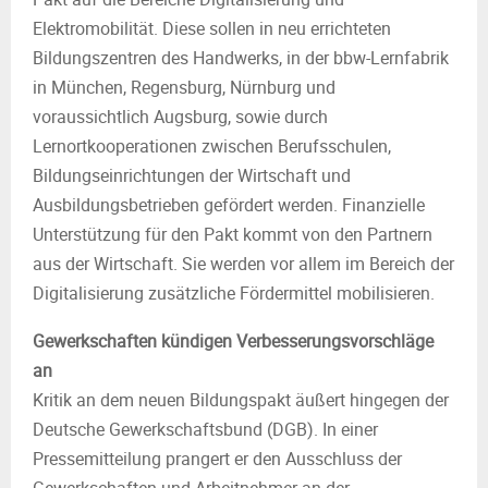
Elektromobilität. Diese sollen in neu errichteten
Bildungszentren des Handwerks, in der bbw-Lernfabrik
in München, Regensburg, Nürnburg und
voraussichtlich Augsburg, sowie durch
Lernortkooperationen zwischen Berufsschulen,
Bildungseinrichtungen der Wirtschaft und
Ausbildungsbetrieben gefördert werden. Finanzielle
Unterstützung für den Pakt kommt von den Partnern
aus der Wirtschaft. Sie werden vor allem im Bereich der
Digitalisierung zusätzliche Fördermittel mobilisieren.
Gewerkschaften kündigen Verbesserungsvorschläge
an
Kritik an dem neuen Bildungspakt äußert hingegen der
Deutsche Gewerkschaftsbund (DGB). In einer
Pressemitteilung prangert er den Ausschluss der