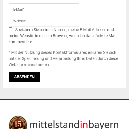
Speichern Sie meinen Namen, meine E-Mail-Adresse und
meine Website in diesem Browser, wenn ich das nächste Mal
kommentiere.
* Mit der Nutzung dieses Kontaktformulares erklären Sie sich
mit der Speicherung und Verarbeitung Ihrer Daten durch diese
Website einverstanden.