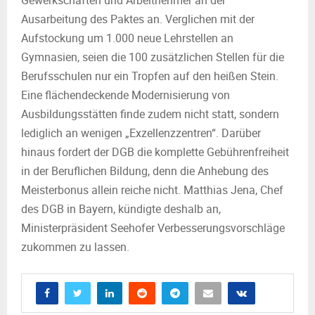
Gewerkschaften und Arbeitnehmer an der
Ausarbeitung des Paktes an. Verglichen mit der
Aufstockung um 1.000 neue Lehrstellen an
Gymnasien, seien die 100 zusätzlichen Stellen für die
Berufsschulen nur ein Tropfen auf den heißen Stein.
Eine flächendeckende Modernisierung von
Ausbildungsstätten finde zudem nicht statt, sondern
lediglich an wenigen „Exzellenzzentren“. Darüber
hinaus fordert der DGB die komplette Gebührenfreiheit
in der Beruflichen Bildung, denn die Anhebung des
Meisterbonus allein reiche nicht. Matthias Jena, Chef
des DGB in Bayern, kündigte deshalb an,
Ministerpräsident Seehofer Verbesserungsvorschläge
zukommen zu lassen.