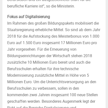
berufliche Karriere ist“, so die Ministerin.
Fokus auf Digitalisierung
Im Rahmen des großen Bildungspakets mobilisiert die
Staatsregierung erhebliche Mittel. So sind ab dem Jahr
2018 für die Aufstockung des Meisterbonus von 1.000
Euro auf 1.500 Euro insgesamt 17 Millionen Euro pro
Jahr vorgesehen. Für die Erneuerung von
Bildungseinrichtungen der Wirtschaft stehen 2018
zusätzliche 10 Millionen Euro bereit und auch die
Berufsschulen erhalten für ihre technische
Modernisierung zusätzliche Mittel in Höhe von 5
Millionen Euro. Um die Unterrichtsversorgung an den
Berufsschulen zu verbessern, sollen in den
kommenden zwei Jahren insgesamt 100 neue Stellen
geschaffen werden. Besonderes Augenmerk legt der
Pakt auf die Bereiche Digitalisierung und