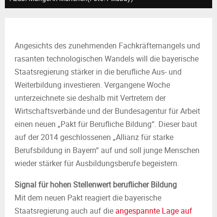
M
E
Angesichts des zunehmenden Fachkräftemangels und
N
rasanten technologischen Wandels will die bayerische
Staatsregierung stärker in die berufliche Aus- und
U
Weiterbildung investieren. Vergangene Woche
unterzeichnete sie deshalb mit Vertretern der
Wirtschaftsverbände und der Bundesagentur für Arbeit
einen neuen „Pakt für Berufliche Bildung“. Dieser baut
auf der 2014 geschlossenen „Allianz für starke
Berufsbildung in Bayern“ auf und soll junge Menschen
wieder stärker für Ausbildungsberufe begeistern.
Signal für hohen Stellenwert beruflicher Bildung
Mit dem neuen Pakt reagiert die bayerische
Staatsregierung auch auf die
angespannte Lage auf