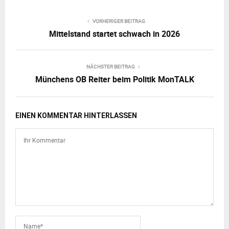
VORHERIGER BEITRAG
Mittelstand startet schwach in 2026
NÄCHSTER BEITRAG
Münchens OB Reiter beim Politik MonTALK
EINEN KOMMENTAR HINTERLASSEN