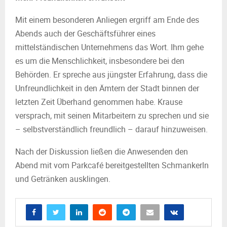
Mit einem besonderen Anliegen ergriff am Ende des
Abends auch der Geschäftsführer eines
mittelständischen Unternehmens das Wort. Ihm gehe
es um die Menschlichkeit, insbesondere bei den
Behörden. Er spreche aus jüngster Erfahrung, dass die
Unfreundlichkeit in den Ämtern der Stadt binnen der
letzten Zeit Überhand genommen habe. Krause
versprach, mit seinen Mitarbeitern zu sprechen und sie
– selbstverständlich freundlich – darauf hinzuweisen.
Nach der Diskussion ließen die Anwesenden den
Abend mit vom Parkcafé bereitgestellten Schmankerln
und Getränken ausklingen.