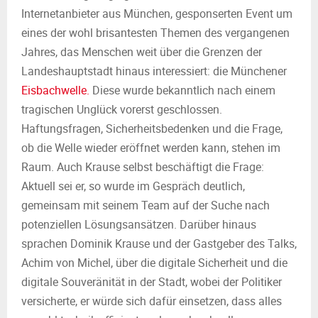
Internetanbieter aus München, gesponserten Event um
eines der wohl brisantesten Themen des vergangenen
Jahres, das Menschen weit über die Grenzen der
Landeshauptstadt hinaus interessiert: die Münchener
Eisbachwelle.
Diese wurde bekanntlich nach einem
tragischen Unglück vorerst geschlossen.
Haftungsfragen, Sicherheitsbedenken und die Frage,
ob die Welle wieder eröffnet werden kann, stehen im
Raum. Auch Krause selbst beschäftigt die Frage:
Aktuell sei er, so wurde im Gespräch deutlich,
gemeinsam mit seinem Team auf der Suche nach
potenziellen Lösungsansätzen. Darüber hinaus
sprachen Dominik Krause und der Gastgeber des Talks,
Achim von Michel, über die digitale Sicherheit und die
digitale Souveränität in der Stadt, wobei der Politiker
versicherte, er würde sich dafür einsetzen, dass alles