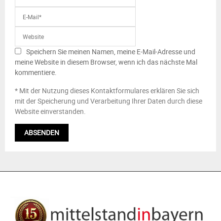
Speichern Sie meinen Namen, meine E-Mail-Adresse und
meine Website in diesem Browser, wenn ich das nächste Mal
kommentiere.
* Mit der Nutzung dieses Kontaktformulares erklären Sie sich
mit der Speicherung und Verarbeitung Ihrer Daten durch diese
Website einverstanden.