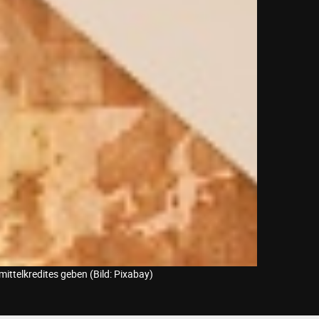
ttelkredites geben (Bild: Pixabay)