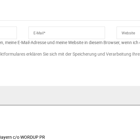
n, meine E-Mail-Adresse und meine Website in diesem Browser, wenn ich
ktformulares erklären Sie sich mit der Speicherung und Verarbeitung Ihr
n Bayern c/o WORDUP PR