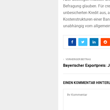
Befragung glauben. Für cre
unbesicherten Kredit aus, a
Kostenstrukturen einer Ban
unabhängig vom allgemein
VORHERIGER BEITRAG
Bayerischer Exportpreis: 
EINEN KOMMENTAR HINTER