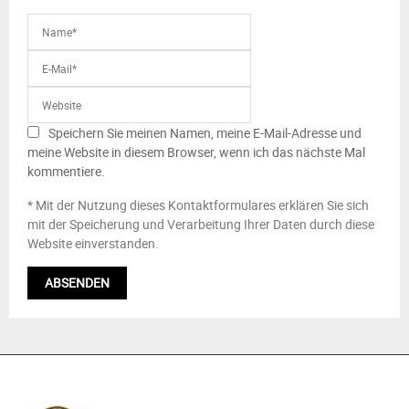
Speichern Sie meinen Namen, meine E-Mail-Adresse und
meine Website in diesem Browser, wenn ich das nächste Mal
kommentiere.
* Mit der Nutzung dieses Kontaktformulares erklären Sie sich
mit der Speicherung und Verarbeitung Ihrer Daten durch diese
Website einverstanden.