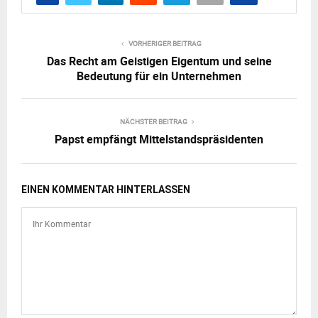
VORHERIGER BEITRAG
Das Recht am Geistigen Eigentum und seine
Bedeutung für ein Unternehmen
NÄCHSTER BEITRAG
Papst empfängt Mittelstandspräsidenten
EINEN KOMMENTAR HINTERLASSEN