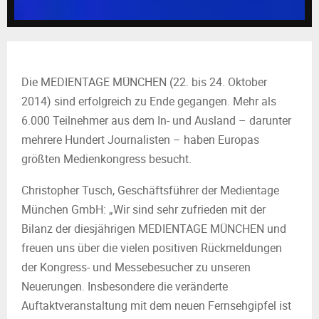
M
E
N
Die MEDIENTAGE MÜNCHEN (22. bis 24. Oktober
2014) sind erfolgreich zu Ende gegangen. Mehr als
U
6.000 Teilnehmer aus dem In- und Ausland – darunter
mehrere Hundert Journalisten – haben Europas
größten Medienkongress besucht.
Christopher Tusch, Geschäftsführer der Medientage
München GmbH: „Wir sind sehr zufrieden mit der
Bilanz der diesjährigen MEDIENTAGE MÜNCHEN und
freuen uns über die vielen positiven Rückmeldungen
der Kongress- und Messebesucher zu unseren
Neuerungen. Insbesondere die veränderte
Auftaktveranstaltung mit dem neuen Fernsehgipfel ist