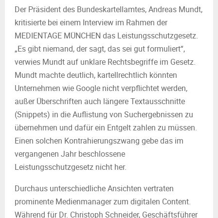
Der Präsident des Bundeskartellamtes, Andreas Mundt,
kritisierte bei einem Interview im Rahmen der
MEDIENTAGE MÜNCHEN das Leistungsschutzgesetz.
„Es gibt niemand, der sagt, das sei gut formuliert“,
verwies Mundt auf unklare Rechtsbegriffe im Gesetz.
Mundt machte deutlich, kartellrechtlich könnten
Unternehmen wie Google nicht verpflichtet werden,
außer Überschriften auch längere Textausschnitte
(Snippets) in die Auflistung von Suchergebnissen zu
übernehmen und dafür ein Entgelt zahlen zu müssen.
Einen solchen Kontrahierungszwang gebe das im
vergangenen Jahr beschlossene
Leistungsschutzgesetz nicht her.
Durchaus unterschiedliche Ansichten vertraten
prominente Medienmanager zum digitalen Content.
Während für Dr. Christoph Schneider, Geschäftsführer