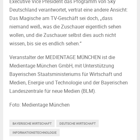
Executive Vice President das Programm von Sky
Deutschland verantwortet, vertrat eine andere Ansicht:
Das Magische am TV-Geschäft sei doch, „dass
niemand weiß, was die Zuschauer eigentlich sehen
wollen, und die Zuschauer selbst dies auch nicht
wissen, bis sie es endlich sehen.“
Veranstalter der MEDIENTAGE MÜNCHEN ist die
Medientage München GmbH, mit Unterstützung
Bayerischen Staatsministeriums für Wirtschaft und
Medien, Energie und Technologie und der Bayerischen
Landeszentrale für neue Medien (BLM).
Foto: Medientage München
BAYERISCHE WIRTSCHAFT
DEUTSCHE WIRTSCHAFT
INFORMATIONSTECHNOLOGIE