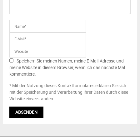
Speichern Sie meinen Namen, meine E-Mail-Adresse und
meine Website in diesem Browser, wenn ich das nächste Mal
kommentiere.
* Mit der Nutzung dieses Kontaktformulares erklären Sie sich
mit der Speicherung und Verarbeitung Ihrer Daten durch diese
Website einverstanden.