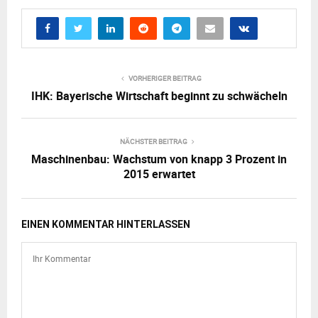
VORHERIGER BEITRAG
IHK: Bayerische Wirtschaft beginnt zu schwächeln
NÄCHSTER BEITRAG
Maschinenbau: Wachstum von knapp 3 Prozent in
2015 erwartet
EINEN KOMMENTAR HINTERLASSEN