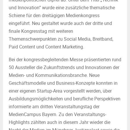
und Innovation“ wurde eine zusätzliche thematische
Schiene für den dreitägigen Medienkongress
eingeführt. Neu gestaltet wurde auch der dritte und
finale Kongresstag mit weiteren
Themenschwerpunkten zu Social Media, Breitband,
Paid Content und Content Marketing.
Bei der kongressbegleitenden Messe präsentierten rund
50 Aussteller die Zukunftstrends und Innovationen der
Medien- und Kommunikationsbranche. Neue
Geschäftsmodelle und Business-Konzepte konnten in
einer eigenen Startup-Area vorgestellt werden, über
Ausbildungs­möglichkeiten und berufliche Perspektiven
informierte am dritten Veranstaltungstag der
MedienCampus Bayern. Zu den Veranstaltungs-
Highlights zählten auch in diesem Jahr wieder die