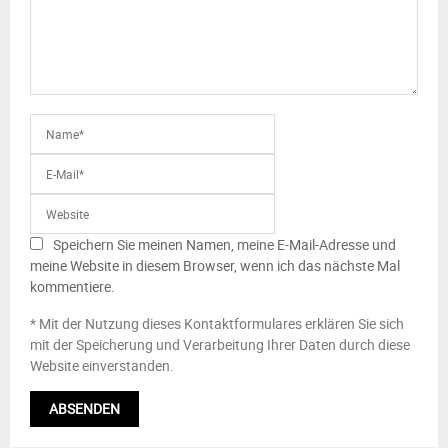
Speichern Sie meinen Namen, meine E-Mail-Adresse und
meine Website in diesem Browser, wenn ich das nächste Mal
kommentiere.
* Mit der Nutzung dieses Kontaktformulares erklären Sie sich
mit der Speicherung und Verarbeitung Ihrer Daten durch diese
Website einverstanden.