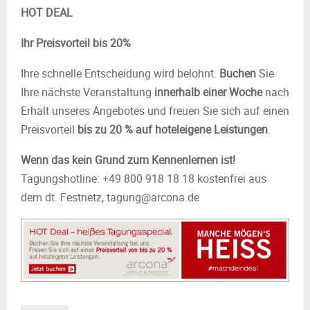
HOT DEAL
Ihr Preisvorteil bis 20%
Ihre schnelle Entscheidung wird belohnt.
Buchen
Sie
Ihre nächste Veranstaltung
innerhalb einer Woche
nach
Erhalt unseres Angebotes und freuen Sie sich auf einen
Preisvorteil
bis zu 20 % auf hoteleigene Leistungen
.
Wenn das kein Grund zum Kennenlernen ist!
Tagungshotline: +49 800 918 18 18 kostenfrei aus
dem dt. Festnetz, tagung@arcona.de