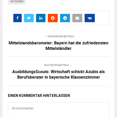
RATGEBER
VORHERIGER BEITRAG
Mittelstandsbarometer: Bayern hat die zufriedensten
Mittelständler
NÄCHSTER BEITRAG
AusbildungsScouts: Wirtschaft schickt Azubis als
Berufsberater in bayerische Klassenzimmer
EINEN KOMMENTAR HINTERLASSEN