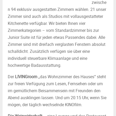
zwische
n 94 exklusiv ausgestatten Zimmern wählen. 21 unser
Zimmer sind auch als Studios mit vollausgestatteter
Kitchenette verfügbar. Wir bieten Ihnen vier
Zimmerkategorien – vom Standardzimmer bis zur
Junior Suite ist für jeden etwas Passendes dabei. Alle
Zimmer sind mit dreifach verglasten Fenstern absolut
schalldicht. Zusätzlich verfügen sie über eine
individuell steuerbare Klimaanlage und eine
hochwertige Badausstattung.
Der
LIVINGroom
„das Wohnzimmer des Hauses“ steht
zur freien Verfügung zum Lesen, Fernsehen oder um
im gemütlichem Beisammensein mit Freunden den
Abend ausklingen lassen. Und um 20:15 Uhr, wenn Sie
mögen, der täglich wechselnde KINOfilm.