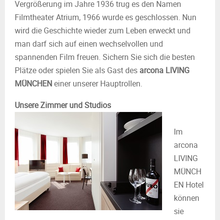
Vergrößerung im Jahre 1936 trug es den Namen
Filmtheater Atrium, 1966 wurde es geschlossen. Nun
wird die Geschichte wieder zum Leben erweckt und
man darf sich auf einen wechselvollen und
spannenden Film freuen. Sichern Sie sich die besten
Plätze oder spielen Sie als Gast des
arcona LIVING
MÜNCHEN
einer unserer Hauptrollen.
Unsere Zimmer und Studios
Im
arcona
LIVING
MÜNCH
EN Hotel
können
sie