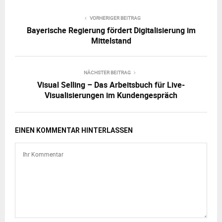
VORHERIGER BEITRAG
Bayerische Regierung fördert Digitalisierung im
Mittelstand
NÄCHSTER BEITRAG
Visual Selling – Das Arbeitsbuch für Live-
Visualisierungen im Kundengespräch
EINEN KOMMENTAR HINTERLASSEN