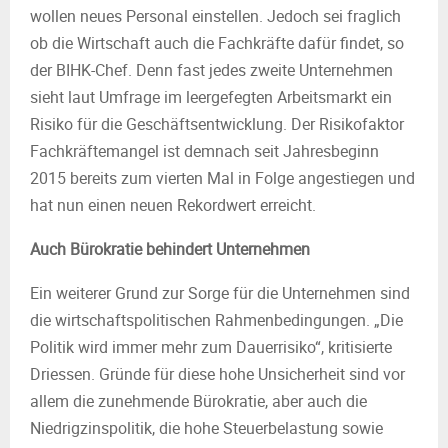
wollen neues Personal einstellen. Jedoch sei fraglich
ob die Wirtschaft auch die Fachkräfte dafür findet, so
der BIHK-Chef. Denn fast jedes zweite Unternehmen
sieht laut Umfrage im leergefegten Arbeitsmarkt ein
Risiko für die Geschäftsentwicklung. Der Risikofaktor
Fachkräftemangel ist demnach seit Jahresbeginn
2015 bereits zum vierten Mal in Folge angestiegen und
hat nun einen neuen Rekordwert erreicht.
Auch Bürokratie behindert Unternehmen
Ein weiterer Grund zur Sorge für die Unternehmen sind
die wirtschaftspolitischen Rahmenbedingungen. „Die
Politik wird immer mehr zum Dauerrisiko“, kritisierte
Driessen. Gründe für diese hohe Unsicherheit sind vor
allem die zunehmende Bürokratie, aber auch die
Niedrigzinspolitik, die hohe Steuerbelastung ‎sowie