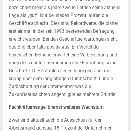
bezeichnet mehr als jeder zweite Betrieb seine aktuelle
Lage als „gut“. Nur bei sieben Prozent laufen die
Geschäfte schlecht. Dies sind Rekordwerte, die bisher
erst einmal in der seit 1993 bestehenden Befragung
erreicht wurden. Bei den Geschäftserwartungen sieht
das Bild ebenfalls positiv aus: Ein Viertel der
bayerischen Betriebe erwartet eine Verbesserung und
nur jedes zehnte Unternehmen eine Eintrübung seiner
Geschäfte. Diese Zahlen liegen hingegen aber nur
knapp über dem langjährigen Durchschnitt. Für die
Zurückhaltung der Unternehmer was die
Zukunftsaussichten angeht, gibt es mehrere Gründe.
Fachkräftemangel bremst weiteres Wachstum
Zwar sind aktuell auch die Aussichten für den
Arbeitsmarkt günstig: 18 Prozent der Unternehmen