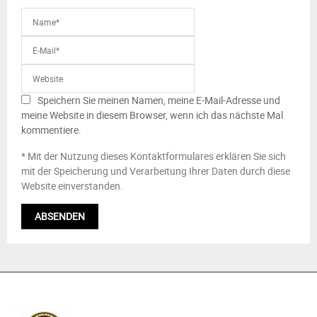
Speichern Sie meinen Namen, meine E-Mail-Adresse und
meine Website in diesem Browser, wenn ich das nächste Mal
kommentiere.
* Mit der Nutzung dieses Kontaktformulares erklären Sie sich
mit der Speicherung und Verarbeitung Ihrer Daten durch diese
Website einverstanden.