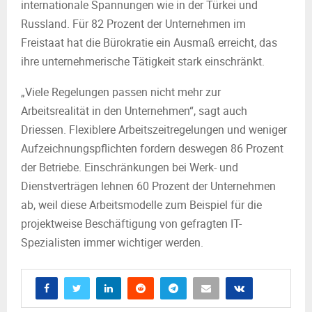
internationale Spannungen ‎wie in der Türkei und
Russland. Für 82 Prozent der Unternehmen im
Freistaat hat die Bürokratie ein Ausmaß erreicht, das
ihre unternehmerische Tätigkeit stark einschränkt.
„Viele Regelungen passen nicht mehr zur
Arbeitsrealität in den Unternehmen“, sagt auch
Driessen. Flexiblere Arbeitszeitregelungen und weniger
Aufzeichnungspflichten fordern deswegen 86 Prozent
der Betriebe. Einschränkungen bei Werk- und
Dienstverträgen lehnen 60 Prozent der Unternehmen
ab, weil diese Arbeitsmodelle zum Beispiel für die
projektweise Beschäftigung von gefragten IT-
Spezialisten immer wichtiger werden.