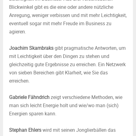
Blickwinkel gibt es die eine oder andere nützliche
Anregung, weniger verbissen und mit mehr Leichtigkeit,
eventuell sogar mit mehr Freude im Business zu
agieren.
Joachim Skambraks
gibt pragmatische Antworten, um
mit Leichtigkeit über den Dingen zu stehen und
gleichzeitig gute Ergebnisse zu erreichen. Ein Netzwerk
von sieben Bereichen gibt Klarheit, wie Sie das
erreichen.
Gabriele Fähndrich
zeigt verschiedene Methoden, wie
man sich leicht Energie holt und wie/wo man (sich)
Energien sparen kann.
Stephan Ehlers
wird mit seinen Jonglierbällen das