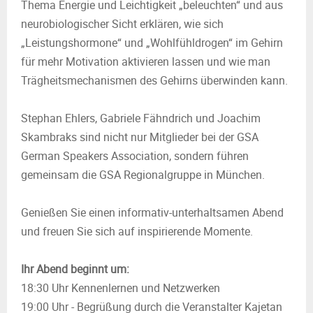
Thema Energie und Leichtigkeit „beleuchten“ und aus
neurobiologischer Sicht erklären, wie sich
„Leistungshormone“ und „Wohlfühldrogen“ im Gehirn
für mehr Motivation aktivieren lassen und wie man
Trägheitsmechanismen des Gehirns überwinden kann.
Stephan Ehlers, Gabriele Fähndrich und Joachim
Skambraks sind nicht nur Mitglieder bei der GSA
German Speakers Association, sondern führen
gemeinsam die GSA Regionalgruppe in München.
Genießen Sie einen informativ-unterhaltsamen Abend
und freuen Sie sich auf inspirierende Momente.
Ihr Abend beginnt um:
18:30 Uhr Kennenlernen und Netzwerken
19:00 Uhr - Begrüßung durch die Veranstalter Kajetan