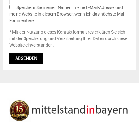
Speichern Sie meinen Namen, meine E-Mail-Adresse und
meine Website in diesem Browser, wenn ich das nächste Mal
kommentiere.
* Mit der Nutzung dieses Kontaktformulares erklären Sie sich
mit der Speicherung und Verarbeitung Ihrer Daten durch diese
Website einverstanden.
ÜBER UNS