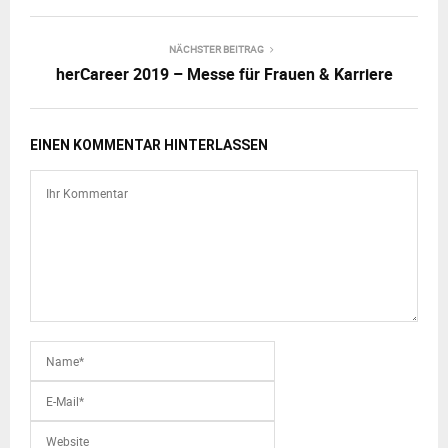
NÄCHSTER BEITRAG
herCareer 2019 – Messe für Frauen & Karriere
EINEN KOMMENTAR HINTERLASSEN