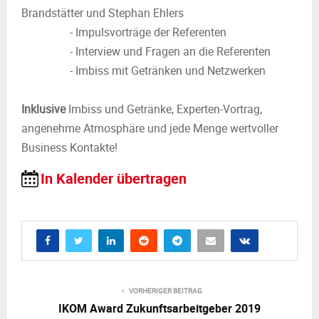
Brandstätter und Stephan Ehlers
- Impulsvorträge der Referenten
- Interview und Fragen an die Referenten
- Imbiss mit Getränken und Netzwerken
Inklusive
Imbiss und Getränke, Experten-Vortrag,
angenehme Atmosphäre und jede Menge wertvoller
Business Kontakte!
In Kalender übertragen
VORHERIGER BEITRAG
IKOM Award Zukunftsarbeitgeber 2019