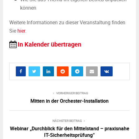
können
Weitere Informationen zu dieser Veranstaltung finden
Sie
hier
.
In Kalender übertragen
VORHERIGER BEITRAG
Mitten in der Orchester-Installation
NÄCHSTER BEITRAG
Webinar „Durchblick für den Mittelstand – praxisnahe
IT-Sicherheitsprüfung“