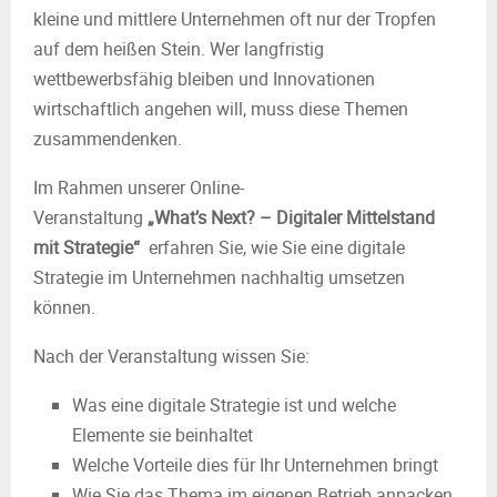
kleine und mittlere Unternehmen oft nur der Tropfen
auf dem heißen Stein. Wer langfristig
wettbewerbsfähig bleiben und Innovationen
wirtschaftlich angehen will, muss diese Themen
zusammendenken.
Im Rahmen unserer Online-
Veranstaltung
„
What’s
Next?
–
Digitaler
Mittelstand
mit Strategie“
erfahren
Sie, wie Sie eine digitale
Strategie im Unternehmen nachhaltig umsetzen
können.
Nach der Veranstaltung wissen Sie:
Was eine digitale Strategie ist und welche
Elemente sie beinhaltet
Welche Vorteile dies für Ihr Unternehmen bringt
Wie Sie das Thema im eigenen Betrieb anpacken