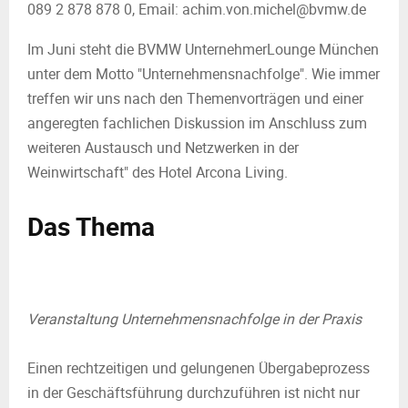
089 2 878 878 0, Email: achim.von.michel@bvmw.de
Im Juni steht die BVMW UnternehmerLounge München
unter dem Motto "Unternehmensnachfolge". Wie immer
treffen wir uns nach den Themenvorträgen und einer
angeregten fachlichen Diskussion im Anschluss zum
weiteren Austausch und Netzwerken in der
Weinwirtschaft" des Hotel Arcona Living.
Das Thema
Veranstaltung Unternehmensnachfolge in der Praxis
Einen rechtzeitigen und gelungenen Übergabeprozess
in der Geschäftsführung durchzuführen ist nicht nur