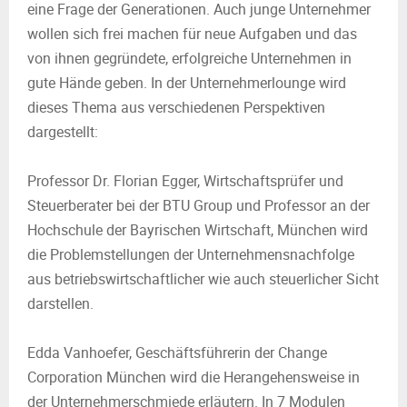
eine Frage der Generationen. Auch junge Unternehmer
wollen sich frei machen für neue Aufgaben und das
von ihnen gegründete, erfolgreiche Unternehmen in
gute Hände geben. In der Unternehmerlounge wird
dieses Thema aus verschiedenen Perspektiven
dargestellt:
Professor Dr. Florian Egger, Wirtschaftsprüfer und
Steuerberater bei der BTU Group und Professor an der
Hochschule der Bayrischen Wirtschaft, München wird
die Problemstellungen der Unternehmensnachfolge
aus betriebswirtschaftlicher wie auch steuerlicher Sicht
darstellen.
Edda Vanhoefer, Geschäftsführerin der Change
Corporation München wird die Herangehensweise in
der Unternehmerschmiede erläutern. In 7 Modulen