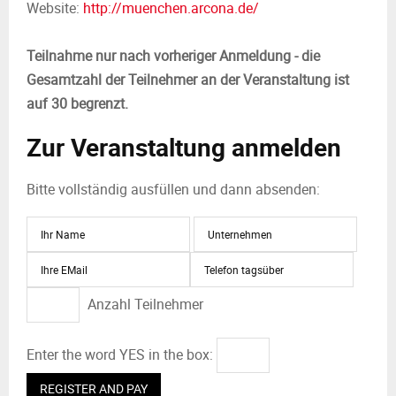
Website:
http://muenchen.arcona.de/
Teilnahme nur nach vorheriger Anmeldung - die
Gesamtzahl der Teilnehmer an der Veranstaltung ist
auf 30 begrenzt.
Zur Veranstaltung anmelden
Bitte vollständig ausfüllen und dann absenden:
Anzahl Teilnehmer
Enter the word YES in the box: