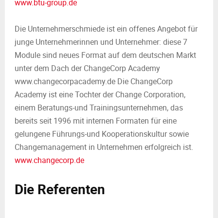
www.btu-group.de
Die Unternehmerschmiede ist ein offenes Angebot für
junge Unternehmerinnen und Unternehmer: diese 7
Module sind neues Format auf dem deutschen Markt
unter dem Dach der ChangeCorp Academy
www.changecorpacademy.de Die ChangeCorp
Academy ist eine Tochter der Change Corporation,
einem Beratungs-und Trainingsunternehmen, das
bereits seit 1996 mit internen Formaten für eine
gelungene Führungs-und Kooperationskultur sowie
Changemanagement in Unternehmen erfolgreich ist.
www.changecorp.de
Die Referenten