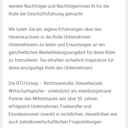
werden Nachfolger und Nachfolgerinnen fit für die
Rolle der Geschäftsführung gemacht.
Wir laden Sie ein, eigene Erfahrungen über das
Hineinwachsen in die Rolle Unternehmer/
Unternehmerin zu teilen und Erwartungen an ein
ganzheitliches Weiterbildungsangebot für diese Rolle
zu formulieren. Sie erhalten sicherlich Inspiration für
diese einzigartige Rolle des Unternehmers.
Die BTU-Group – Rechtsanwälte, Steuerberater,
Wirtschaftsprüfer– unterstützt als interdisziplinärer
Partner des Mittelstands seit über 30 Jahren
erfolgreich Unternehmen, Freiberufler und
Einzelpersonen sowohl in rechtlichen, steuerlichen wie
auch betriebswirtschaftlichen Fragestellungen.