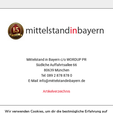
ÜBER UNS
Mittelstand in Bayern c/o WORDUP PR
Südliche Auffahrtsallee 66
80639 München
Tel: 089 2 878 878 0
E-Mail: info@mittelstandinbayern.de
Artikelverzeichnis
FOLGEN SIE UNS
Wir verwenden Cookies, um dir die bestmögliche Erfahrung auf