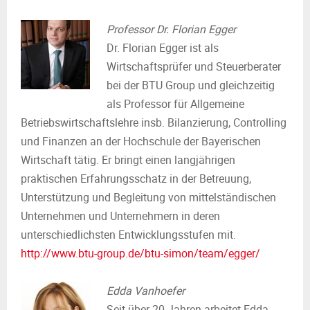
Professor Dr. Florian Egger
Dr. Florian Egger ist als
Wirtschaftsprüfer und Steuerberater
bei der BTU Group und gleichzeitig
als Professor für Allgemeine
Betriebswirtschaftslehre insb. Bilanzierung, Controlling
und Finanzen an der Hochschule der Bayerischen
Wirtschaft tätig. Er bringt einen langjährigen
praktischen Erfahrungsschatz in der Betreuung,
Unterstützung und Begleitung von mittelständischen
Unternehmen und Unternehmern in deren
unterschiedlichsten Entwicklungsstufen mit.
http://www.btu-group.de/btu-simon/team/egger/
Edda Vanhoefer
Seit über 20 Jahren arbeitet Edda