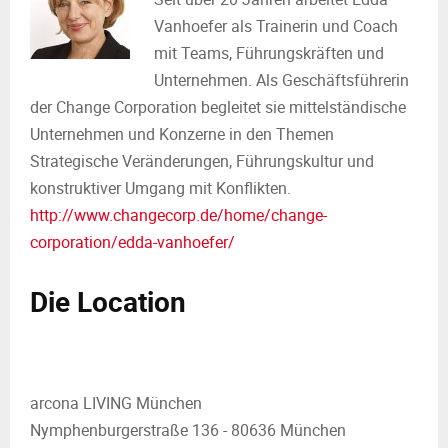
Vanhoefer als Trainerin und Coach
mit Teams, Führungskräften und
Unternehmen. Als Geschäftsführerin
der Change Corporation begleitet sie mittelständische
Unternehmen und Konzerne in den Themen
Strategische Veränderungen, Führungskultur und
konstruktiver Umgang mit Konflikten.
http://www.changecorp.de/home/change-
corporation/edda-vanhoefer/
Die Location
arcona LIVING München
Nymphenburgerstraße 136 - 80636 München