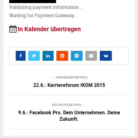
Validating payment information...
Waiting for Payment Gateway...
In Kalender übertragen
VORHERIGER BEITRAG
22.6.: Karriereforum IKOM 2015
NÄCHSTER BEITRAG
9.6.: Facebook Pro. Dein Unternehmen. Deine
Zukunft.