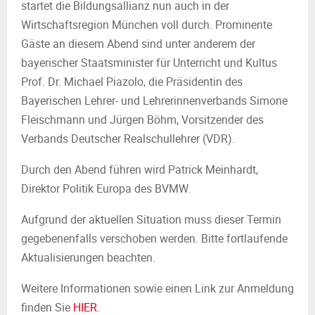
startet die Bildungsallianz nun auch in der
Wirtschaftsregion München voll durch. Prominente
Gäste an diesem Abend sind unter anderem der
bayerischer Staatsminister für Unterricht und Kultus
Prof. Dr. Michael Piazolo, die Präsidentin des
Bayerischen Lehrer- und Lehrerinnenverbands Simone
Fleischmann und Jürgen Böhm, Vorsitzender des
Verbands Deutscher Realschullehrer (VDR).
Durch den Abend führen wird Patrick Meinhardt,
Direktor Politik Europa des BVMW.
Aufgrund der aktuellen Situation muss dieser Termin
gegebenenfalls verschoben werden. Bitte fortlaufende
Aktualisierungen beachten.
Weitere Informationen sowie einen Link zur Anmeldung
finden Sie
HIER
.