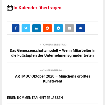
In Kalender übertragen
VORHERIGER BEITRAG
Das Genossenschaftsmodell – Wenn Mitarbeiter in
die Fußstapfen der Unternehmensgründer treten
NÄCHSTER BEITRAG
ARTMUC Oktober 2020 – Münchens größtes
Kunstevent
EINEN KOMMENTAR HINTERLASSEN