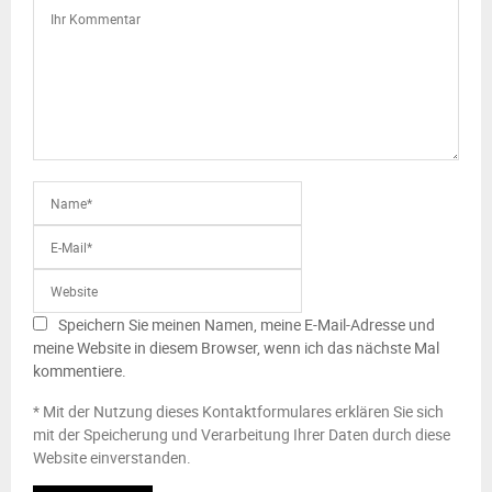
Speichern Sie meinen Namen, meine E-Mail-Adresse und
meine Website in diesem Browser, wenn ich das nächste Mal
kommentiere.
* Mit der Nutzung dieses Kontaktformulares erklären Sie sich
mit der Speicherung und Verarbeitung Ihrer Daten durch diese
Website einverstanden.