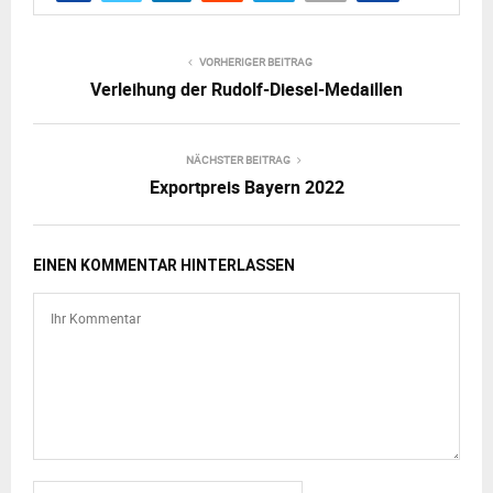
VORHERIGER BEITRAG
Verleihung der Rudolf-Diesel-Medaillen
NÄCHSTER BEITRAG
Exportpreis Bayern 2022
EINEN KOMMENTAR HINTERLASSEN