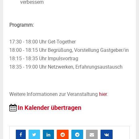
verbessern
Programm:
17:30 - 18:00 Uhr Get-Together
18:00 - 18:15 Uhr Begrüßung, Vorstellung Gastgeber/in
18:15 - 18:35 Uhr Impulsvortrag
18:35 - 19:00 Uhr Netzwerken, Erfahrungsaustausch
Weitere Informationen zur Veranstaltung
hier
.
In Kalender übertragen