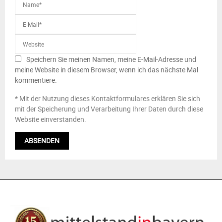
Speichern Sie meinen Namen, meine E-Mail-Adresse und
meine Website in diesem Browser, wenn ich das nächste Mal
kommentiere.
* Mit der Nutzung dieses Kontaktformulares erklären Sie sich
mit der Speicherung und Verarbeitung Ihrer Daten durch diese
Website einverstanden.