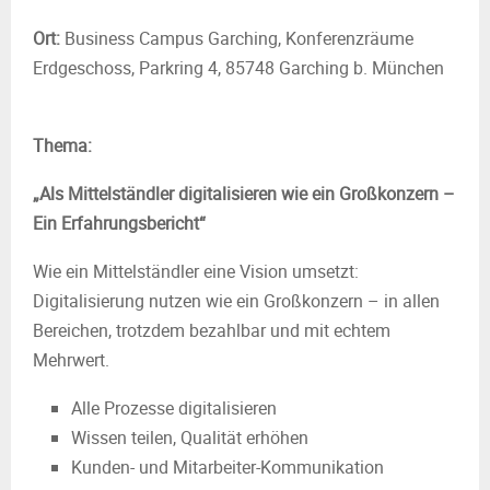
Ort:
Business Campus Garching, Konferenzräume
Erdgeschoss, Parkring 4, 85748 Garching b. München
Thema:
„Als Mittelständler digitalisieren wie ein Großkonzern –
Ein Erfahrungsbericht“
Wie ein Mittelständler eine Vision umsetzt:
Digitalisierung nutzen wie ein Großkonzern – in allen
Bereichen, trotzdem bezahlbar und mit echtem
Mehrwert.
Alle Prozesse digitalisieren
Wissen teilen, Qualität erhöhen
Kunden- und Mitarbeiter-Kommunikation