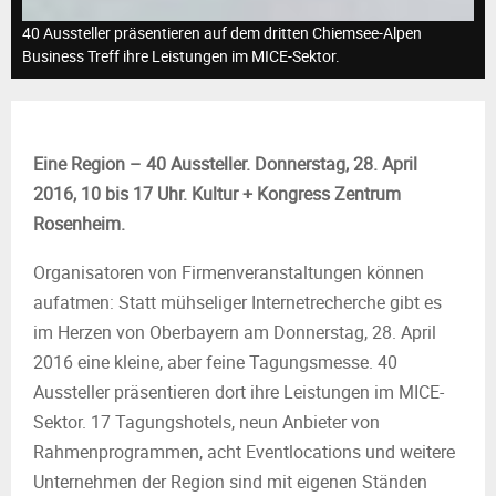
M
40 Aussteller präsentieren auf dem dritten Chiemsee-Alpen
E
Business Treff ihre Leistungen im MICE-Sektor.
N
Eine Region – 40 Aussteller. Donnerstag, 28. April
U
2016, 10 bis 17 Uhr. Kultur + Kongress Zentrum
Rosenheim.
Organisatoren von Firmenveranstaltungen können
aufatmen: Statt mühseliger Internetrecherche gibt es
im Herzen von Oberbayern am Donnerstag, 28. April
2016 eine kleine, aber feine Tagungsmesse. 40
Aussteller präsentieren dort ihre Leistungen im MICE-
Sektor. 17 Tagungshotels, neun Anbieter von
Rahmenprogrammen, acht Eventlocations und weitere
Unternehmen der Region sind mit eigenen Ständen