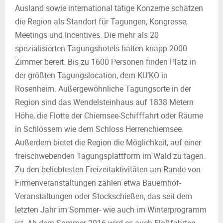
Ausland sowie international tätige Konzerne schätzen
die Region als Standort für Tagungen, Kongresse,
Meetings und Incentives. Die mehr als 20
spezialisierten Tagungshotels halten knapp 2000
Zimmer bereit. Bis zu 1600 Personen finden Platz in
der größten Tagungslocation, dem KU’KO in
Rosenheim. Außergewöhnliche Tagungsorte in der
Region sind das Wendelsteinhaus auf 1838 Metern
Höhe, die Flotte der Chiemsee-Schifffahrt oder Räume
in Schlössern wie dem Schloss Herrenchiemsee.
Außerdem bietet die Region die Möglichkeit, auf einer
freischwebenden Tagungsplattform im Wald zu tagen.
Zu den beliebtesten Freizeitaktivitäten am Rande von
Firmenveranstaltungen zählen etwa Bauernhof-
Veranstaltungen oder Stockschießen, das seit dem
letzten Jahr im Sommer- wie auch im Winterprogramm