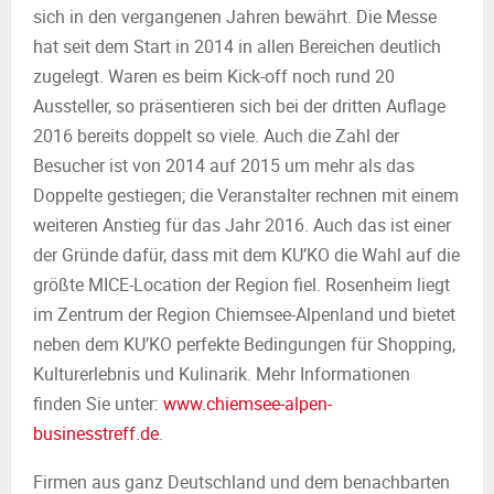
sich in den vergangenen Jahren bewährt. Die Messe
hat seit dem Start in 2014 in allen Bereichen deutlich
zugelegt. Waren es beim Kick-off noch rund 20
Aussteller, so präsentieren sich bei der dritten Auflage
2016 bereits doppelt so viele. Auch die Zahl der
Besucher ist von 2014 auf 2015 um mehr als das
Doppelte gestiegen; die Veranstalter rechnen mit einem
weiteren Anstieg für das Jahr 2016. Auch das ist einer
der Gründe dafür, dass mit dem KU’KO die Wahl auf die
größte MICE-Location der Region fiel. Rosenheim liegt
im Zentrum der Region Chiemsee-Alpenland und bietet
neben dem KU’KO perfekte Bedingungen für Shopping,
Kulturerlebnis und Kulinarik. Mehr Informationen
finden Sie unter:
www.chiemsee-alpen-
businesstreff.de
.
Firmen aus ganz Deutschland und dem benachbarten