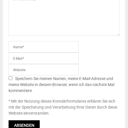
Speichern Sie meinen Namen, meine E-Mail-Adresse und
meine Website in diesem Browser, wenn ich das nächste Mal
kommentiere.
* Mit der Nutzung dieses Kontaktformulares erklären Sie sich
mit der Speicherung und Verarbeitung Ihrer Daten durch diese
Website einverstanden.