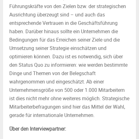
Führungskräfte von den Zielen bzw. der strategischen
Ausrichtung überzeugt sind – und auch das
entsprechende Vertrauen in die Geschäftsführung
haben. Darüber hinaus sollte ein Unternehmen die
Bedingungen für das Erreichen seiner Ziele und die
Umsetzung seiner Strategie einschätzen und
optimieren können. Dazu ist es notwendig, sich über
den Status Quo zu informieren: wie werden bestimmte
Dinge und Themen von der Belegschaft
wahrgenommen und eingeschätzt. Ab einer
Unternehmensgröße von 500 oder 1.000 Mitarbeitern
ist dies nicht mehr ohne weiteres möglich. Strategische
Mitarbeiterbefragungen sind hier das Mittel der Wahl,
gerade für internationale Unternehmen.
Über den Interviewpartner: