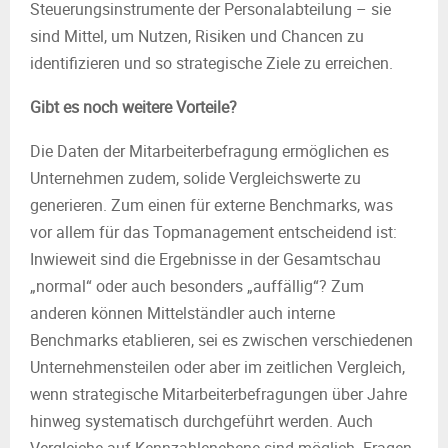
Steuerungsinstrumente der Personalabteilung – sie
sind Mittel, um Nutzen, Risiken und Chancen zu
identifizieren und so strategische Ziele zu erreichen.
Gibt es noch weitere Vorteile?
Die Daten der Mitarbeiterbefragung ermöglichen es
Unternehmen zudem, solide Vergleichswerte zu
generieren. Zum einen für externe Benchmarks, was
vor allem für das Topmanagement entscheidend ist:
Inwieweit sind die Ergebnisse in der Gesamtschau
„normal“ oder auch besonders „auffällig“? Zum
anderen können Mittelständler auch interne
Benchmarks etablieren, sei es zwischen verschiedenen
Unternehmensteilen oder aber im zeitlichen Vergleich,
wenn strategische Mitarbeiterbefragungen über Jahre
hinweg systematisch durchgeführt werden. Auch