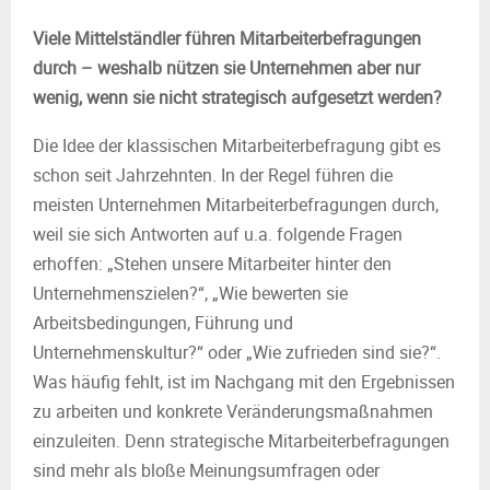
Viele Mittelständler führen Mitarbeiterbefragungen
durch – weshalb nützen sie Unternehmen aber nur
wenig, wenn sie nicht strategisch aufgesetzt werden?
Die Idee der klassischen Mitarbeiterbefragung gibt es
schon seit Jahrzehnten. In der Regel führen die
meisten Unternehmen Mitarbeiterbefragungen durch,
weil sie sich Antworten auf u.a. folgende Fragen
erhoffen: „Stehen unsere Mitarbeiter hinter den
Unternehmenszielen?“, „Wie bewerten sie
Arbeitsbedingungen, Führung und
Unternehmenskultur?“ oder „Wie zufrieden sind sie?“.
Was häufig fehlt, ist im Nachgang mit den Ergebnissen
zu arbeiten und konkrete Veränderungsmaßnahmen
einzuleiten. Denn strategische Mitarbeiterbefragungen
sind mehr als bloße Meinungsumfragen oder