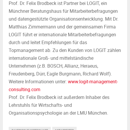
Prof. Dr. Felix Brodbeck ist Partner bei LOGIT, ein
Münchner Beratungshaus für Mitarbeiterbefragungen
und datengestützte Organisationsentwicklung. Mit Dr.
Matthias Zimmermann und der gemeinsamen Firma
LOGIT führt er internationale Mitarbeiterbefragungen
durch und leitet Empfehlungen für das
Topmanagement ab. Zu den Kunden von LOGIT zählen
internationale Groß- und mittelständische
Unternehmen (z.B. BOSCH, Allianz, Heraeus,
Freudenberg, Dürr, Eagle Burgmann, Richard Wolf).
Weitere Informationen unter:
www.logit-management-
consulting.com
Prof. Dr. Felix Brodbeck ist außerdem Inhaber des
Lehrstuhls für Wirtschafts- und
Organisationspsychologie an der LMU München.