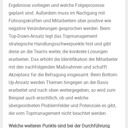
Ergebnisse vorliegen und welche Folgeprozesse
geplant sind. Außerdem muss im Nachgang mit
Führungskräften und Mitarbeitern über positive wie
negative Veränderungen gesprochen werden. Beim
Top-Down-Ansatz legt das Topmanagement
strategische Handlungsschwerpunkte fest und gibt
diese an die Teams weiter, die konkrete Lösungen
erarbeiten. Das erhöht die Identifikation der Mitarbeiter
mit den nachfolgenden Maßnahmen und schafft
Akzeptanz für die Befragung insgesamt. Beim Bottom-
Up-Ansatz werden Themen hingegen an der Basis
erarbeitet und nach oben weitergegeben; so wird zum
Beispiel auch ersichtlich, ob und welche
übergeordneten Problemfelder und Potenziale es gibt,
die vom Topmanagement nicht beachtet werden.
Welche weiteren Punkte sind bei der Durchführung