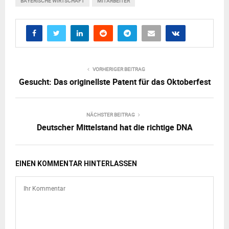
BAYERISCHE WIRTSCHAFT
MITARBEITER
VORHERIGER BEITRAG
Gesucht: Das originellste Patent für das Oktoberfest
NÄCHSTER BEITRAG
Deutscher Mittelstand hat die richtige DNA
EINEN KOMMENTAR HINTERLASSEN