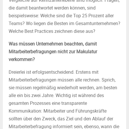
Vergleiche auf Kennzahlenebene sind möglich. Fragen,
die damit beantwortet werden können, sind
beispielsweise: Welche sind die Top 25 Prozent aller
Teams? Wo liegen die Besten im Gesamtunternehmen?
Welche Best Practices zeichnen diese aus?
Was müssen Unternehmen beachten, damit
Mitarbeiterbefragungen nicht zur Makulatur
verkommen?
Dreierlei ist erfolgsentscheidend. Erstens mit
Mitarbeiterbefragungen müssen alle rechnen. Sprich,
sie müssen regelmäßig wiederholt werden, am besten
alle ein bis zwei Jahre. Wichtig ist während des
gesamten Prozesses eine transparente
Kommunikation: Mitarbeiter und Führungskräfte
sollten über den Zweck, das Ziel und den Ablauf der
Mitarbeiterbefragung informiert sein, ebenso, wann die