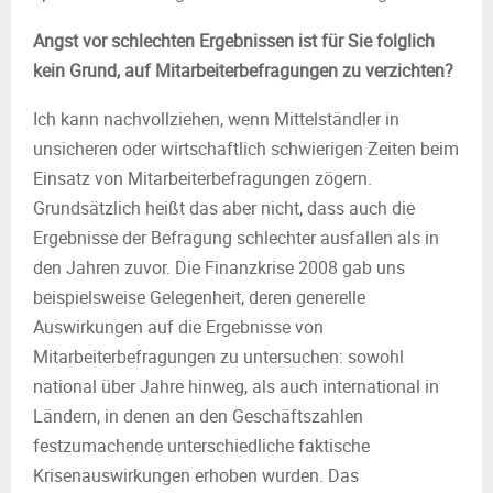
Angst vor schlechten Ergebnissen ist für Sie folglich
kein Grund, auf Mitarbeiterbefragungen zu verzichten?
Ich kann nachvollziehen, wenn Mittelständler in
unsicheren oder wirtschaftlich schwierigen Zeiten beim
Einsatz von Mitarbeiterbefragungen zögern.
Grundsätzlich heißt das aber nicht, dass auch die
Ergebnisse der Befragung schlechter ausfallen als in
den Jahren zuvor. Die Finanzkrise 2008 gab uns
beispielsweise Gelegenheit, deren generelle
Auswirkungen auf die Ergebnisse von
Mitarbeiterbefragungen zu untersuchen: sowohl
national über Jahre hinweg, als auch international in
Ländern, in denen an den Geschäftszahlen
festzumachende unterschiedliche faktische
Krisenauswirkungen erhoben wurden. Das