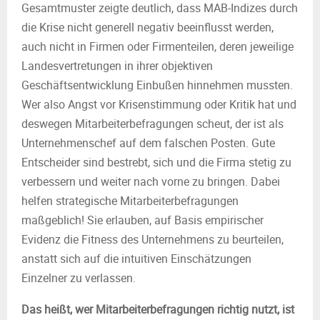
Gesamtmuster zeigte deutlich, dass MAB-Indizes durch
die Krise nicht generell negativ beeinflusst werden,
auch nicht in Firmen oder Firmenteilen, deren jeweilige
Landesvertretungen in ihrer objektiven
Geschäftsentwicklung Einbußen hinnehmen mussten.
Wer also Angst vor Krisenstimmung oder Kritik hat und
deswegen Mitarbeiterbefragungen scheut, der ist als
Unternehmenschef auf dem falschen Posten. Gute
Entscheider sind bestrebt, sich und die Firma stetig zu
verbessern und weiter nach vorne zu bringen. Dabei
helfen strategische Mitarbeiterbefragungen
maßgeblich! Sie erlauben, auf Basis empirischer
Evidenz die Fitness des Unternehmens zu beurteilen,
anstatt sich auf die intuitiven Einschätzungen
Einzelner zu verlassen.
Das heißt, wer Mitarbeiterbefragungen richtig nutzt, ist