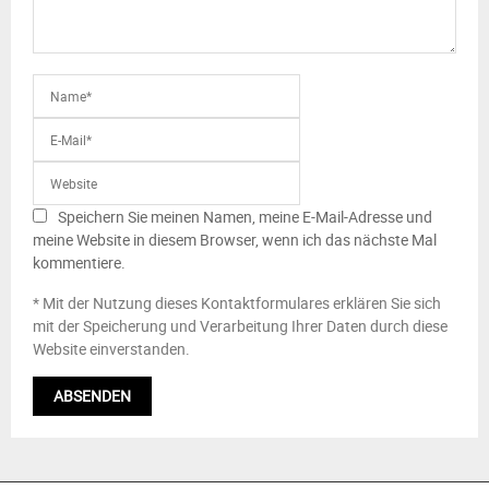
Speichern Sie meinen Namen, meine E-Mail-Adresse und
meine Website in diesem Browser, wenn ich das nächste Mal
kommentiere.
* Mit der Nutzung dieses Kontaktformulares erklären Sie sich
mit der Speicherung und Verarbeitung Ihrer Daten durch diese
Website einverstanden.