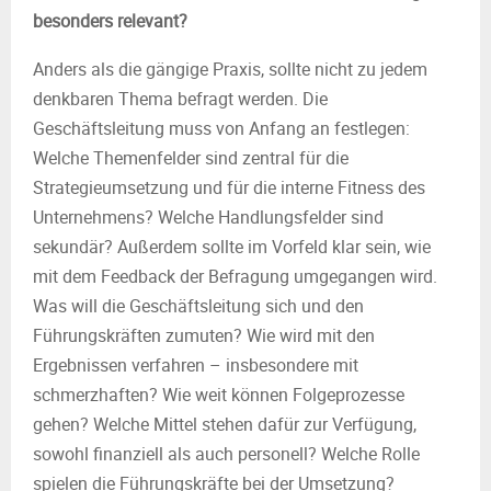
besonders relevant?
Anders als die gängige Praxis, sollte nicht zu jedem
denkbaren Thema befragt werden. Die
Geschäftsleitung muss von Anfang an festlegen:
Welche Themenfelder sind zentral für die
Strategieumsetzung und für die interne Fitness des
Unternehmens? Welche Handlungsfelder sind
sekundär? Außerdem sollte im Vorfeld klar sein, wie
mit dem Feedback der Befragung umgegangen wird.
Was will die Geschäftsleitung sich und den
Führungskräften zumuten? Wie wird mit den
Ergebnissen verfahren – insbesondere mit
schmerzhaften? Wie weit können Folgeprozesse
gehen? Welche Mittel stehen dafür zur Verfügung,
sowohl finanziell als auch personell? Welche Rolle
spielen die Führungskräfte bei der Umsetzung?