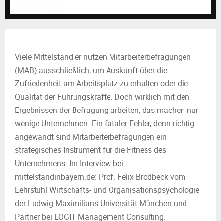
M
E
N
Viele Mittelständler nutzen Mitarbeiterbefragungen
(MAB) ausschließlich, um Auskunft über die
U
Zufriedenheit am Arbeitsplatz zu erhalten oder die
Qualität der Führungskräfte. Doch wirklich mit den
Ergebnissen der Befragung arbeiten, das machen nur
wenige Unternehmen. Ein fataler Fehler, denn richtig
angewandt sind Mitarbeiterbefragungen ein
strategisches Instrument für die Fitness des
Unternehmens. Im Interview bei
mittelstandinbayern.de: Prof. Felix Brodbeck vom
Lehrstuhl Wirtschafts- und Organisationspsychologie
der Ludwig-Maximilians-Universität München und
Partner bei LOGIT Management Consulting.