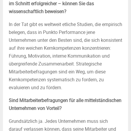
im Schnitt erfolgreicher – können Sie das
wissenschaftlich beweisen?
In der Tat gibt es weltweit etliche Studien, die empirisch
belegen, dass in Punkto Performance jene
Unternehmen unter den Besten sind, die sich konsistent
auf ihre weichen Kernkompetenzen konzentrieren:
Führung, Motivation, interne Kommunikation und
übergreifende Zusammenarbeit. Strategische
Mitarbeiterbefragungen sind ein Weg, um diese
Kernkompetenzen systematisch zu fordern, zu
evaluieren und zu fördern.
Sind Mitarbeiterbefragungen für alle mittelständischen
Unternehmen von Vorteil?
Grundsätzlich ja. Jedes Unternehmen muss sich
darauf verlassen können, dass seine Mitarbeiter und