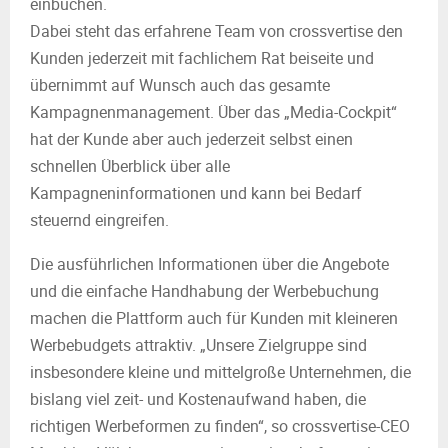
einbuchen.
Dabei steht das erfahrene Team von crossvertise den
Kunden jederzeit mit fachlichem Rat beiseite und
übernimmt auf Wunsch auch das gesamte
Kampagnenmanagement. Über das „Media-Cockpit“
hat der Kunde aber auch jederzeit selbst einen
schnellen Überblick über alle
Kampagneninformationen und kann bei Bedarf
steuernd eingreifen.
Die ausführlichen Informationen über die Angebote
und die einfache Handhabung der Werbebuchung
machen die Plattform auch für Kunden mit kleineren
Werbebudgets attraktiv. „Unsere Zielgruppe sind
insbesondere kleine und mittelgroße Unternehmen, die
bislang viel zeit- und Kostenaufwand haben, die
richtigen Werbeformen zu finden“, so crossvertise-CEO