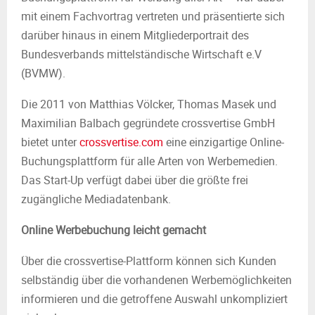
mit einem Fachvortrag vertreten und präsentierte sich
darüber hinaus in einem Mitgliederportrait des
Bundesverbands mittelständische Wirtschaft e.V
(BVMW).
Die 2011 von Matthias Völcker, Thomas Masek und
Maximilian Balbach gegründete crossvertise GmbH
bietet unter
crossvertise.com
eine einzigartige Online-
Buchungsplattform für alle Arten von Werbemedien.
Das Start-Up verfügt dabei über die größte frei
zugängliche Mediadatenbank.
Online Werbebuchung leicht gemacht
Über die crossvertise-Plattform können sich Kunden
selbständig über die vorhandenen Werbemöglichkeiten
informieren und die getroffene Auswahl unkompliziert