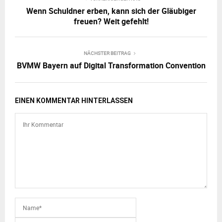
Wenn Schuldner erben, kann sich der Gläubiger
freuen? Weit gefehlt!
NÄCHSTER BEITRAG
BVMW Bayern auf Digital Transformation Convention
EINEN KOMMENTAR HINTERLASSEN