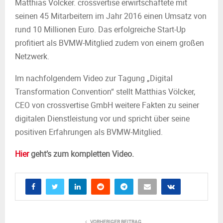
Matthias Völcker. crossvertise erwirtschaftete mit
seinen 45 Mitarbeitern im Jahr 2016 einen Umsatz von
rund 10 Millionen Euro. Das erfolgreiche Start-Up
profitiert als BVMW-Mitglied zudem von einem großen
Netzwerk.
Im nachfolgendem Video zur Tagung „Digital
Transformation Convention“ stellt Matthias Völcker,
CEO von crossvertise GmbH weitere Fakten zu seiner
digitalen Dienstleistung vor und spricht über seine
positiven Erfahrungen als BVMW-Mitglied.
Hier
geht’s zum kompletten Video.
VORHERIGER BEITRAG