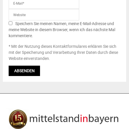
Speichern Sie meinen Namen, meine E-Mail-Adresse und
meine Website in diesem Browser, wenn ich das nächste Mal
kommentiere.
* Mit der Nutzung dieses Kontaktformulares erklären Sie sich
mit der Speicherung und Verarbeitung Ihrer Daten durch diese
Website einverstanden.