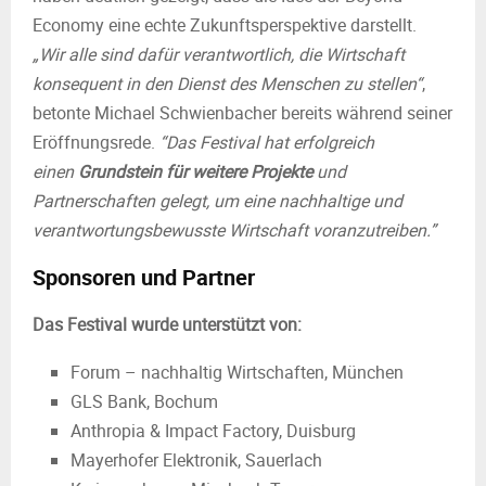
Economy eine echte Zukunftsperspektive darstellt.
„Wir alle sind dafür verantwortlich, die Wirtschaft
konsequent in den Dienst des Menschen zu stellen“
,
betonte Michael Schwienbacher bereits während seiner
Eröffnungsrede.
“Das Festival hat erfolgreich
einen
Grundstein für weitere Projekte
und
Partnerschaften gelegt, um eine nachhaltige und
verantwortungsbewusste Wirtschaft voranzutreiben.”
Sponsoren und Partner
Das Festival wurde unterstützt von:
Forum – nachhaltig Wirtschaften, München
GLS Bank, Bochum
Anthropia & Impact Factory, Duisburg
Mayerhofer Elektronik, Sauerlach