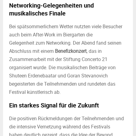
Networking-Gelegenheiten und
musikalisches Finale
Bei spätsommerlichem Wetter nutzten viele Besucher
auch beim After-Work im Biergarten die
Gelegenheit zum Networking. Der Abend fand seinen
Abschluss mit einem
Benefizkonzert
, das in
Zusammenarbeit mit der Stiftung Concerto 21
organisiert wurde. Die musikalischen Beiträge von
Shuteen Erdenebaatar und Goran Stevanovich
begeisterten die Teilnehmenden und rundeten das
Festival künstlerisch ab.
Ein starkes Signal für die Zukunft
Die positiven Rückmeldungen der Teilnehmenden und
die intensive Vernetzung während des Festivals
haben deutlich gezeigt, dass die Idee der Beyond