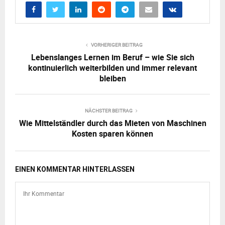
VORHERIGER BEITRAG
Lebenslanges Lernen im Beruf – wie Sie sich
kontinuierlich weiterbilden und immer relevant
bleiben
NÄCHSTER BEITRAG
Wie Mittelständler durch das Mieten von Maschinen
Kosten sparen können
EINEN KOMMENTAR HINTERLASSEN