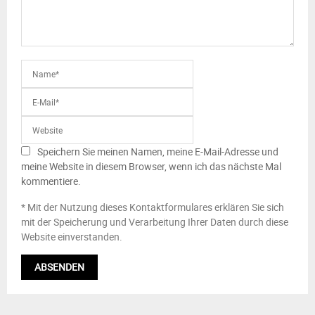
Speichern Sie meinen Namen, meine E-Mail-Adresse und
meine Website in diesem Browser, wenn ich das nächste Mal
kommentiere.
* Mit der Nutzung dieses Kontaktformulares erklären Sie sich
mit der Speicherung und Verarbeitung Ihrer Daten durch diese
Website einverstanden.