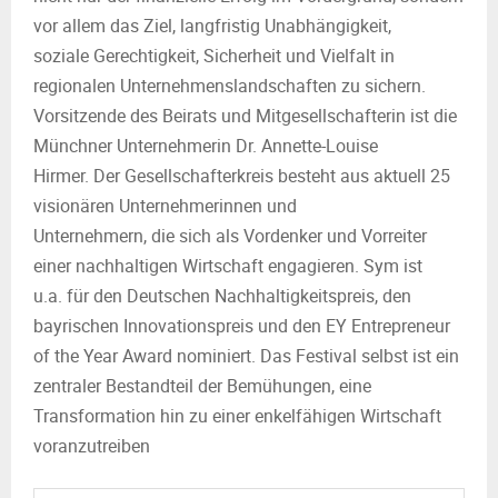
vor allem das Ziel, langfristig Unabhängigkeit,
soziale Gerechtigkeit, Sicherheit und Vielfalt in
regionalen Unternehmenslandschaften zu sichern.
Vorsitzende des Beirats und Mitgesellschafterin ist die
Münchner Unternehmerin Dr. Annette-Louise
Hirmer. Der Gesellschafterkreis besteht aus aktuell 25
visionären Unternehmerinnen und
Unternehmern, die sich als Vordenker und Vorreiter
einer nachhaltigen Wirtschaft engagieren. Sym ist
u.a. für den Deutschen Nachhaltigkeitspreis, den
bayrischen Innovationspreis und den EY Entrepreneur
of the Year Award nominiert. Das Festival selbst ist ein
zentraler Bestandteil der Bemühungen, eine
Transformation hin zu einer enkelfähigen Wirtschaft
voranzutreiben