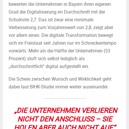
bewerten die Unternehmen in Bayern ihren eigenen
Grad der Digitalisierung im Durchschnitt mit der
Schulnote 2,7. Das ist zwar eine minimale
Verbesserung zum Vorjahreswert von 2,8, zeigt aber
vor allem eines: Die digitale Transformation bewegt
sich im Freistaat seit Jahren nur im Schneckentempo
vorwärts. Mehr als die Hälfte der Unternehmen (53
Prozent) stuft sich selbst lediglich als
„durchschnittlich“ digital aufgestellt ein.
Die Schere zwischen Wunsch und Wirklichkeit geht
dabei laut BIHK-Studie immer weiter auseinander.
„DIE UNTERNEHMEN VERLIEREN
NICHT DEN ANSCHLUSS – SIE
HOLEN ABER AUCH NICHT AUF.“