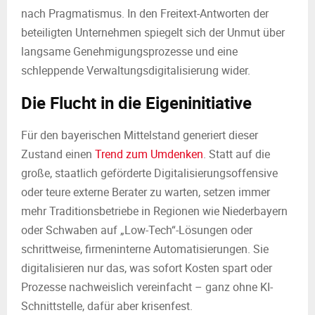
nach Pragmatismus. In den Freitext-Antworten der
beteiligten Unternehmen spiegelt sich der Unmut über
langsame Genehmigungsprozesse und eine
schleppende Verwaltungsdigitalisierung wider.
Die Flucht in die Eigeninitiative
Für den bayerischen Mittelstand generiert dieser
Zustand einen
Trend zum Umdenken
. Statt auf die
große, staatlich geförderte Digitalisierungsoffensive
oder teure externe Berater zu warten, setzen immer
mehr Traditionsbetriebe in Regionen wie Niederbayern
oder Schwaben auf „Low-Tech“-Lösungen oder
schrittweise, firmeninterne Automatisierungen. Sie
digitalisieren nur das, was sofort Kosten spart oder
Prozesse nachweislich vereinfacht – ganz ohne KI-
Schnittstelle, dafür aber krisenfest.