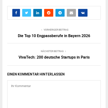
VORHERIGER BEITRAG
Die Top 10 Engpassberufe in Bayern 2026
NÄCHSTER BEITRAG
VivaTech: 200 deutsche Startups in Paris
EINEN KOMMENTAR HINTERLASSEN