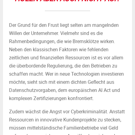
Der Grund für den Frust liegt selten am mangelnden
Willen der Unternehmer. Vielmehr sind es die
Rahmenbedingungen, die wie Bremsklötze wirken.
Neben den klassischen Faktoren wie fehlenden
zeitlichen und finanziellen Ressourcen ist es vor allem
die überbordende Regulierung, die den Betrieben zu
schaffen macht. Wer in neue Technologien investieren
möchte, sieht sich mit einem dichten Geflecht aus
Datenschutzvorgaben, dem europäischen AI Act und
komplexen Zertifizierungen konfrontiert.
Zudem wächst die Angst vor Cyberkriminalität. Anstatt
Ressourcen in innovative Kundenprojekte zu stecken,
müssen mittelständische Familienbetriebe viel Geld