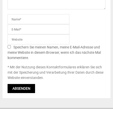
Speichern Sie meinen Namen, meine E-Mail-Adresse und
meine Website in diesem Browser, wenn ich das nächste Mal
kommentiere.
* Mit der Nutzung dieses Kontaktformulares erklären Sie sich
mit der Speicherung und Verarbeitung Ihrer Daten durch diese
Website einverstanden.