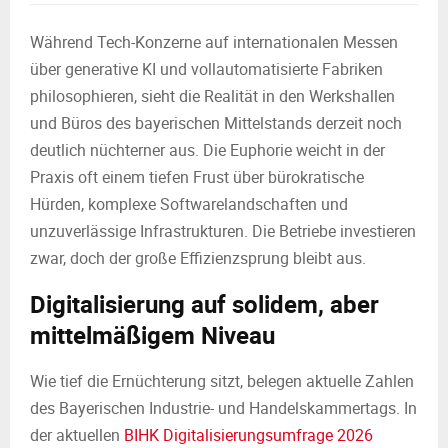
Während Tech-Konzerne auf internationalen Messen
über generative KI und vollautomatisierte Fabriken
philosophieren, sieht die Realität in den Werkshallen
und Büros des bayerischen Mittelstands derzeit noch
deutlich nüchterner aus. Die Euphorie weicht in der
Praxis oft einem tiefen Frust über bürokratische
Hürden, komplexe Softwarelandschaften und
unzuverlässige Infrastrukturen. Die Betriebe investieren
zwar, doch der große Effizienzsprung bleibt aus.
Digitalisierung auf solidem, aber
mittelmäßigem Niveau
Wie tief die Ernüchterung sitzt, belegen aktuelle Zahlen
des Bayerischen Industrie- und Handelskammertags. In
der aktuellen
BIHK Digitalisierungsumfrage 2026