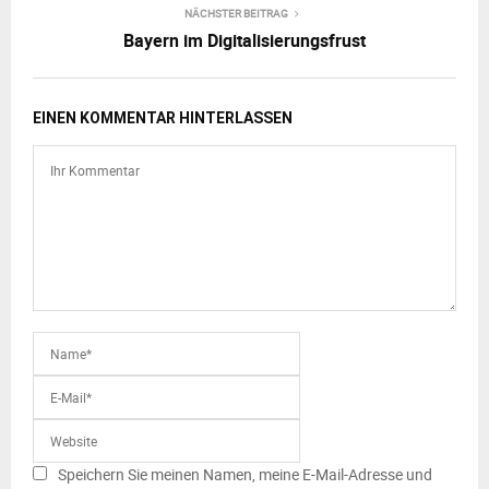
NÄCHSTER BEITRAG
Bayern im Digitalisierungsfrust
EINEN KOMMENTAR HINTERLASSEN
Speichern Sie meinen Namen, meine E-Mail-Adresse und