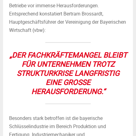
Betriebe vor immense Herausforderungen.
Entsprechend konstatiert Bertram Brossardt,
Hauptgeschäftsführer der Vereinigung der Bayerischen
Wirtschaft (vbw):
„DER FACHKRÄFTEMANGEL BLEIBT
FÜR UNTERNEHMEN TROTZ
STRUKTURKRISE LANGFRISTIG
EINE GROSSE
HERAUSFORDERUNG.“
Besonders stark betroffen ist die bayerische
Schlüsselindustrie im Bereich Produktion und
Fertigung. Industriemechaniker und