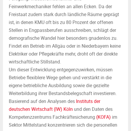
Feinwerkmechaniker fehlen an allen Ecken. Da der
Freistaat zudem stark durch ländliche Räume geprägt
ist, in denen KMU oft bis zu 80 Prozent der offenen
Stellen in Engpassberufen ausschreiben, schlägt der
demografische Wandel hier besonders gnadenlos zu.
Findet ein Betrieb im Allgäu oder in Niederbayern keine
Elektriker oder Pflegekräfte mehr, droht oft der direkte
wirtschaftliche Stillstand.
Um dieser Entwicklung entgegenzuwirken, müssen
Betriebe flexiblere Wege gehen und verstärkt in die
eigene betriebliche Ausbildung sowie die gezielte
Weiterbildung ihrer Bestandsbelegschaft investieren.
Basierend auf den Analysen des
Instituts der
deutschen Wirtschaft (IW) Köln
und den Daten des
Kompetenzzentrums Fachkräftesicherung
(KOFA)
im
Sektor Mittelstand konzentrieren sich die personellen