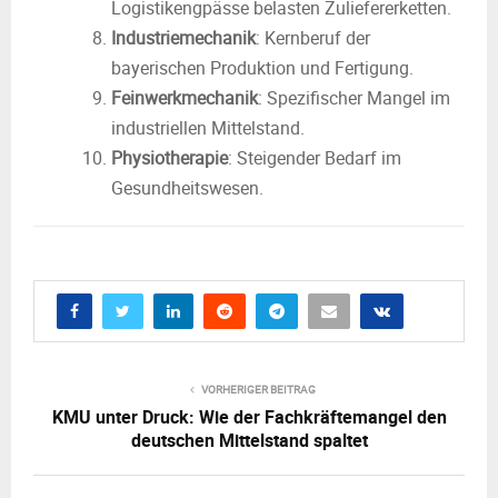
Logistikengpässe belasten Zuliefererketten.
Industriemechanik
: Kernberuf der
bayerischen Produktion und Fertigung.
Feinwerkmechanik
: Spezifischer Mangel im
industriellen Mittelstand.
Physiotherapie
: Steigender Bedarf im
Gesundheitswesen.
VORHERIGER BEITRAG
KMU unter Druck: Wie der Fachkräftemangel den
deutschen Mittelstand spaltet