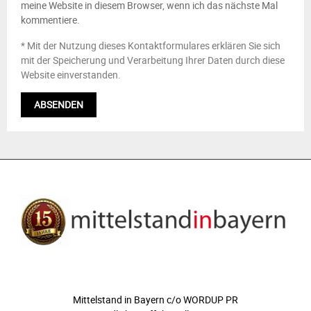
meine Website in diesem Browser, wenn ich das nächste Mal
kommentiere.
* Mit der Nutzung dieses Kontaktformulares erklären Sie sich
mit der Speicherung und Verarbeitung Ihrer Daten durch diese
Website einverstanden.
ÜBER UNS
Mittelstand in Bayern c/o WORDUP PR