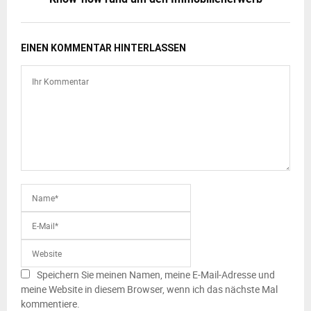
EINEN KOMMENTAR HINTERLASSEN
Speichern Sie meinen Namen, meine E-Mail-Adresse und
meine Website in diesem Browser, wenn ich das nächste Mal
kommentiere.