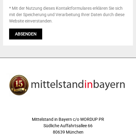
* Mit der Nutzung dieses Kontaktformulares erklären Sie sich
mit der Speicherung und Verarbeitung Ihrer Daten durch diese
Website einverstanden.
ÜBER UNS
Mittelstand in Bayern c/o WORDUP PR
Südliche Auffahrtsallee 66
80639 München