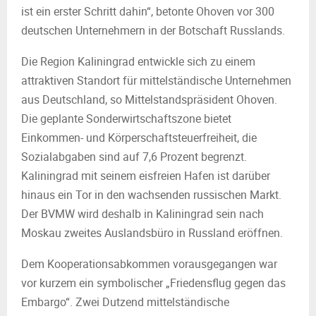
ist ein erster Schritt dahin“, betonte Ohoven vor 300
deutschen Unternehmern in der Botschaft Russlands.
Die Region Kaliningrad entwickle sich zu einem
attraktiven Standort für mittelständische Unternehmen
aus Deutschland, so Mittelstandspräsident Ohoven.
Die geplante Sonderwirtschaftszone bietet
Einkommen- und Körperschaftsteuerfreiheit, die
Sozialabgaben sind auf 7,6 Prozent begrenzt.
Kaliningrad mit seinem eisfreien Hafen ist darüber
hinaus ein Tor in den wachsenden russischen Markt.
Der BVMW wird deshalb in Kaliningrad sein nach
Moskau zweites Auslandsbüro in Russland eröffnen.
Dem Kooperationsabkommen vorausgegangen war
vor kurzem ein symbolischer „Friedensflug gegen das
Embargo“. Zwei Dutzend mittelständische