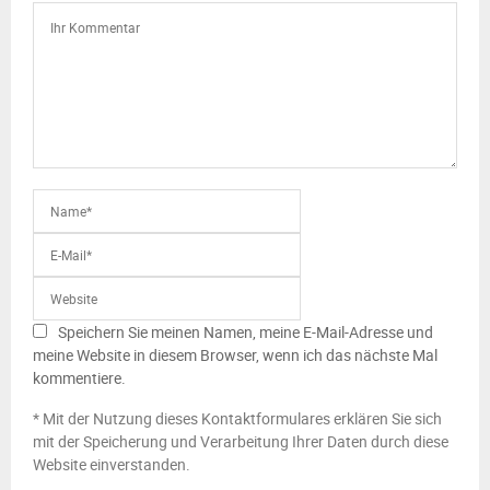
Speichern Sie meinen Namen, meine E-Mail-Adresse und
meine Website in diesem Browser, wenn ich das nächste Mal
kommentiere.
* Mit der Nutzung dieses Kontaktformulares erklären Sie sich
mit der Speicherung und Verarbeitung Ihrer Daten durch diese
Website einverstanden.