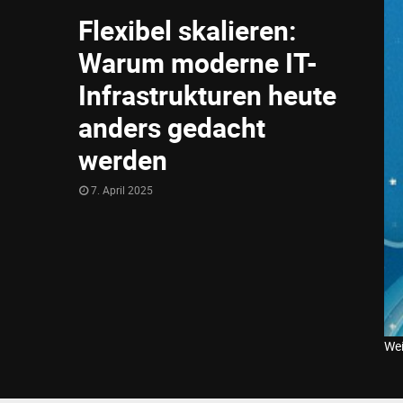
Flexibel skalieren:
Warum moderne IT-
Infrastrukturen heute
anders gedacht
werden
7. April 2025
Wei