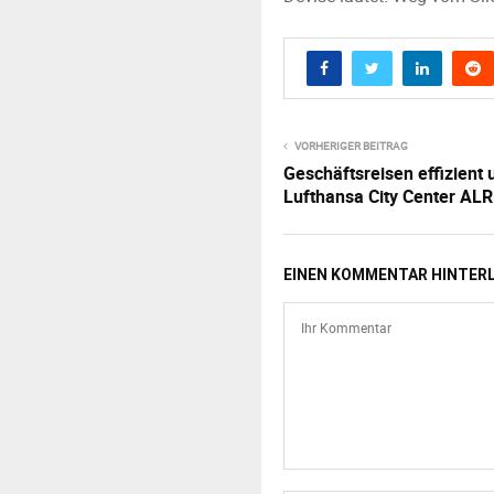
VORHERIGER BEITRAG
Geschäftsreisen effizient 
Lufthansa City Center ALR
EINEN KOMMENTAR HINTER