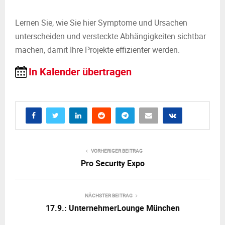
Lernen Sie, wie Sie hier Symptome und Ursachen
unterscheiden und versteckte Abhängigkeiten sichtbar
machen, damit Ihre Projekte effizienter werden.
In Kalender übertragen
VORHERIGER BEITRAG
Pro Security Expo
NÄCHSTER BEITRAG
17.9.: UnternehmerLounge München