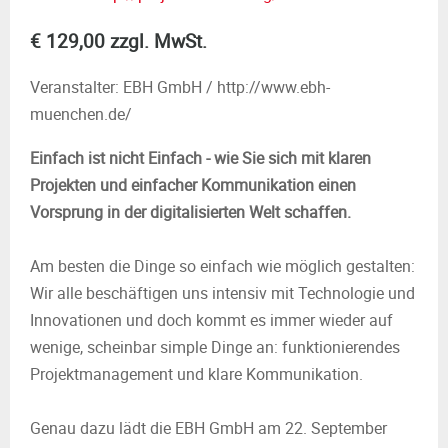
M
€ 129,00 zzgl. MwSt.
E
Veranstalter: EBH GmbH / http://www.ebh-
N
muenchen.de/
U
Einfach ist nicht Einfach - wie Sie sich mit klaren
Projekten und einfacher Kommunikation einen
Vorsprung in der digitalisierten Welt schaffen.
Am besten die Dinge so einfach wie möglich gestalten:
Wir alle beschäftigen uns intensiv mit Technologie und
Innovationen und doch kommt es immer wieder auf
wenige, scheinbar simple Dinge an: funktionierendes
Projektmanagement und klare Kommunikation.
Genau dazu lädt die EBH GmbH am 22. September