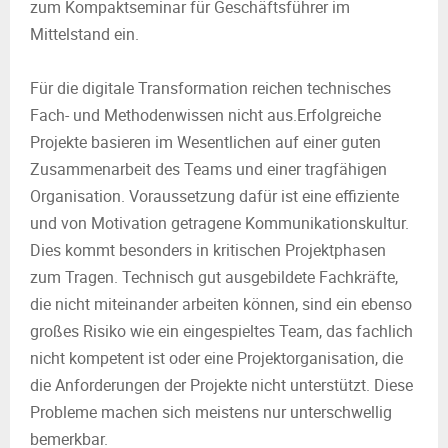
zum Kompaktseminar für Geschäftsführer im
Mittelstand ein.
Für die digitale Transformation reichen technisches
Fach- und Methodenwissen nicht aus.Erfolgreiche
Projekte basieren im Wesentlichen auf einer guten
Zusammenarbeit des Teams und einer tragfähigen
Organisation. Voraussetzung dafür ist eine effiziente
und von Motivation getragene Kommunikationskultur.
Dies kommt besonders in kritischen Projektphasen
zum Tragen. Technisch gut ausgebildete Fachkräfte,
die nicht miteinander arbeiten können, sind ein ebenso
großes Risiko wie ein eingespieltes Team, das fachlich
nicht kompetent ist oder eine Projektorganisation, die
die Anforderungen der Projekte nicht unterstützt. Diese
Probleme machen sich meistens nur unterschwellig
bemerkbar.