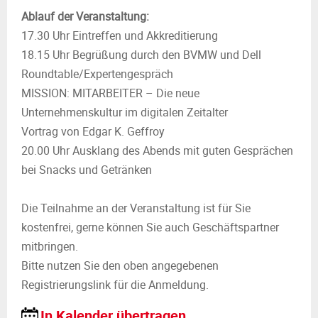
Ablauf der Veranstaltung:
17.30 Uhr Eintreffen und Akkreditierung
18.15 Uhr Begrüßung durch den BVMW und Dell
Roundtable/Expertengespräch
MISSION: MITARBEITER – Die neue
Unternehmenskultur im digitalen Zeitalter
Vortrag von Edgar K. Geffroy
20.00 Uhr Ausklang des Abends mit guten Gesprächen
bei Snacks und Getränken
Die Teilnahme an der Veranstaltung ist für Sie
kostenfrei, gerne können Sie auch Geschäftspartner
mitbringen.
Bitte nutzen Sie den oben angegebenen
Registrierungslink für die Anmeldung.
In Kalender übertragen