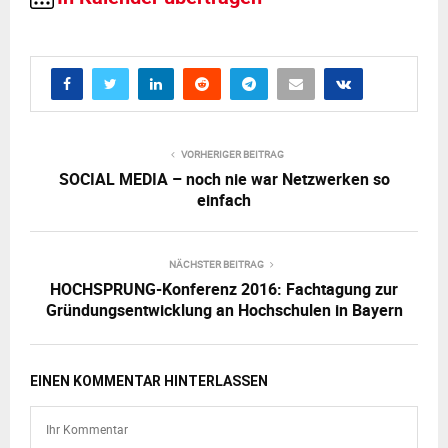
VORHERIGER BEITRAG
SOCIAL MEDIA – noch nie war Netzwerken so
einfach
NÄCHSTER BEITRAG
HOCHSPRUNG-Konferenz 2016: Fachtagung zur
Gründungsentwicklung an Hochschulen in Bayern
EINEN KOMMENTAR HINTERLASSEN