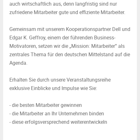
auch wirtschaftlich aus, denn langfristig sind nur
zufriedene Mitarbeiter gute und effiziente Mitarbeiter.
Gemeinsam mit unserem Kooperationspartner Dell und
Edgar K. Geffroy, einem der führenden Business-
Motivatoren, setzen wir die „Mission: Mitarbeiter“ als
zentrales Thema für den deutschen Mittelstand auf die
Agenda.
Erhalten Sie durch unsere Veranstaltungsreihe
exklusive Einblicke und Impulse wie Sie:
- die besten Mitarbeiter gewinnen
- die Mitarbeiter an Ihr Unternehmen binden
- diese erfolgsversprechend weiterentwickeln