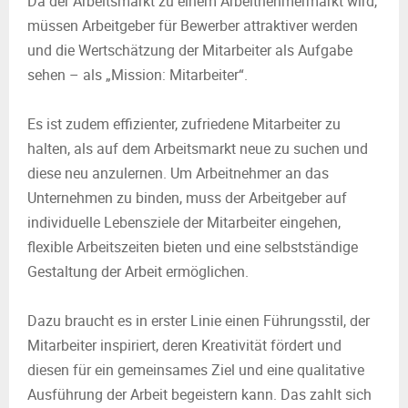
Da der Arbeitsmarkt zu einem Arbeitnehmermarkt wird,
müssen Arbeitgeber für Bewerber attraktiver werden
und die Wertschätzung der Mitarbeiter als Aufgabe
sehen – als „Mission: Mitarbeiter“.
Es ist zudem effizienter, zufriedene Mitarbeiter zu
halten, als auf dem Arbeitsmarkt neue zu suchen und
diese neu anzulernen. Um Arbeitnehmer an das
Unternehmen zu binden, muss der Arbeitgeber auf
individuelle Lebensziele der Mitarbeiter eingehen,
flexible Arbeitszeiten bieten und eine selbstständige
Gestaltung der Arbeit ermöglichen.
Dazu braucht es in erster Linie einen Führungsstil, der
Mitarbeiter inspiriert, deren Kreativität fördert und
diesen für ein gemeinsames Ziel und eine qualitative
Ausführung der Arbeit begeistern kann. Das zahlt sich