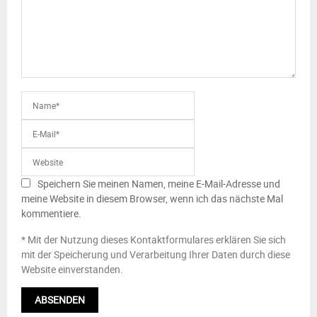
Speichern Sie meinen Namen, meine E-Mail-Adresse und
meine Website in diesem Browser, wenn ich das nächste Mal
kommentiere.
* Mit der Nutzung dieses Kontaktformulares erklären Sie sich
mit der Speicherung und Verarbeitung Ihrer Daten durch diese
Website einverstanden.