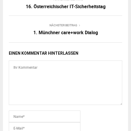
16. Österreichischer IT-Sicherheitstag
NÄCHSTER BEITRAG
1. Münchner care+work Dialog
EINEN KOMMENTAR HINTERLASSEN