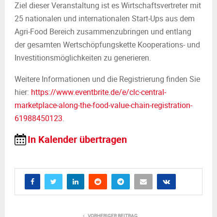
Ziel dieser Veranstaltung ist es Wirtschaftsvertreter mit
25 nationalen und internationalen Start-Ups aus dem
Agri-Food Bereich zusammenzubringen und entlang
der gesamten Wertschöpfungskette Kooperations- und
Investitionsmöglichkeiten zu generieren.
Weitere Informationen und die Registrierung finden Sie
hier:
https://www.eventbrite.de/e/clc-central-
marketplace-along-the-food-value-chain-registration-
61988450123
.
In Kalender übertragen
VORHERIGER BEITRAG