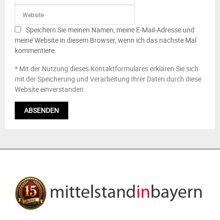
Speichern Sie meinen Namen, meine E-Mail-Adresse und
meine Website in diesem Browser, wenn ich das nächste Mal
kommentiere.
* Mit der Nutzung dieses Kontaktformulares erklären Sie sich
mit der Speicherung und Verarbeitung Ihrer Daten durch diese
Website einverstanden.