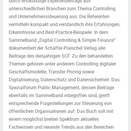
durch erstklassige Expertenbeiträge aus
unterschiedlichen Branchen zum Thema Controlling
und Unternehmenssteuerung aus. Die Referenten
vermitteln kompakt und verständlich ihre Erfahrungen,
Erkenntnisse und Best-Practice-Beispiele. In dem
Sammelband „Digital Controlling & Simple Finance“
dokumentiert der Schäffer-Poeschel Verlag alle
Beiträge des diesjährigen SCF. Zu den behandelten
Themen gehören unter anderem Controlling digitaler
Geschäftsmodelle, Transfer Pricing sowie
Digitalisierung, Datenschutz und Datensicherheit. Das
Spezialforum Public Management, dessen Beiträge
ebenfalls im Sammelband inbegriffen sind, greift
entsprechende Fragestellungen zur Steuerung von
öffentlichen Organisationen auf. Das Buch soll mit
einem möglichst breiten Spektrum aktuelles
Fachwissen und neueste Trends aus den Bereichen