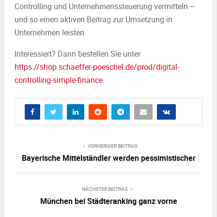
Controlling und Unternehmenssteuerung vermitteln –
und so einen aktiven Beitrag zur Umsetzung in
Unternehmen leisten.
Interessiert? Dann bestellen Sie unter
https://shop.schaeffer-poeschel.de/prod/digital-
controlling-simple-finance
.
VORHERIGER BEITRAG
Bayerische Mittelständler werden pessimistischer
NÄCHSTER BEITRAG
München bei Städteranking ganz vorne