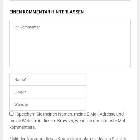
EINEN KOMMENTAR HINTERLASSEN
Speichern Sie meinen Namen, meine E-Mail-Adresse und
meine Website in diesem Browser, wenn ich das nächste Mal
kommentiere.
* Mit der Nutzung dieses Kontaktformulares erklären Sie sich