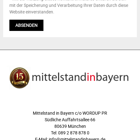
mit der Speicherung und Verarbeitung Ihrer Daten durch diese
Website einverstanden.
ÜBER UNS
Mittelstand in Bayern c/o WORDUP PR
Südliche Auffahrtsallee 66
80639 München
Tel: 089 2 878 878 0
E-Mail: info@mittelstandinbayern.de