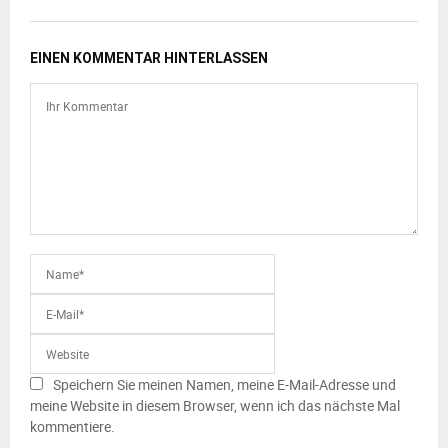
EINEN KOMMENTAR HINTERLASSEN
Speichern Sie meinen Namen, meine E-Mail-Adresse und
meine Website in diesem Browser, wenn ich das nächste Mal
kommentiere.