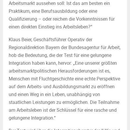
Arbeitsmarkt aussehen soll: Ist das am besten ein
Praktikum, eine Berufsausbildung oder eine
Qualifizierung – oder reichen die Vorkenntnissen für
einen direkten Einstieg ins Arbeitsleben?“
Klaus Beier, Geschäftsführer Operativ der
Regionaldirektion Bayern der Bundesagentur für Arbeit,
hob die Bedeutung, die der Test für eine gelungene
Integration haben kann, hervor: „Eine unserer größten
arbeitsmarktpolitischen Herausforderungen ist es,
Menschen mit Fluchtgeschichte eine echte Perspektive
auf dem Arbeits- und Ausbildungsmarkt zu eröffnen
und einen Weg in ein Leben, unabhängig von
staatlichen Leistungen zu ermöglichen. Die Teilnahme
am Arbeitsleben ist der Schlüssel für eine rasche und
gelungene Integration.“