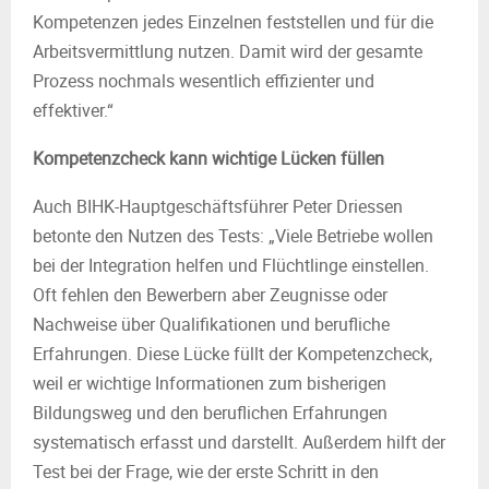
Kompetenzen jedes Einzelnen feststellen und für die
Arbeitsvermittlung nutzen. Damit wird der gesamte
Prozess nochmals wesentlich effizienter und
effektiver.“
Kompetenzcheck kann wichtige Lücken füllen
Auch BIHK-Hauptgeschäftsführer Peter Driessen
betonte den Nutzen des Tests: „Viele Betriebe wollen
bei der Integration helfen und Flüchtlinge einstellen.
Oft fehlen den Bewerbern aber Zeugnisse oder
Nachweise über Qualifikationen und berufliche
Erfahrungen. Diese Lücke füllt der Kompetenzcheck,
weil er wichtige Informationen zum bisherigen
Bildungsweg und den beruflichen Erfahrungen
systematisch erfasst und darstellt. Außerdem hilft der
Test bei der Frage, wie der erste Schritt in den