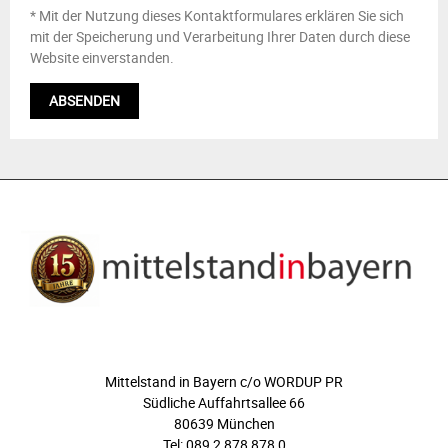
* Mit der Nutzung dieses Kontaktformulares erklären Sie sich
mit der Speicherung und Verarbeitung Ihrer Daten durch diese
Website einverstanden.
ÜBER UNS
Mittelstand in Bayern c/o WORDUP PR
Südliche Auffahrtsallee 66
80639 München
Tel: 089 2 878 878 0