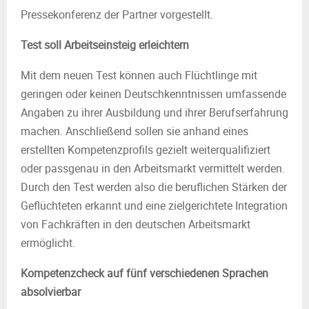
Pressekonferenz der Partner vorgestellt.
Test soll Arbeitseinsteig erleichtern
Mit dem neuen Test können auch Flüchtlinge mit
geringen oder keinen Deutschkenntnissen umfassende
Angaben zu ihrer Ausbildung und ihrer Berufserfahrung
machen. Anschließend sollen sie anhand eines
erstellten Kompetenzprofils gezielt weiterqualifiziert
oder passgenau in den Arbeitsmarkt vermittelt werden.
Durch den Test werden also die beruflichen Stärken der
Geflüchteten erkannt und eine zielgerichtete Integration
von Fachkräften in den deutschen Arbeitsmarkt
ermöglicht.
Kompetenzcheck auf fünf verschiedenen Sprachen
absolvierbar