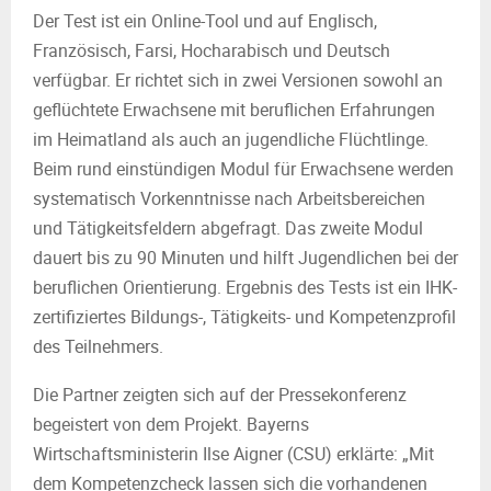
Der Test ist ein Online-Tool und auf Englisch,
Französisch, Farsi, Hocharabisch und Deutsch
verfügbar. Er richtet sich in zwei Versionen sowohl an
geflüchtete Erwachsene mit beruflichen Erfahrungen
im Heimatland als auch an jugendliche Flüchtlinge.
Beim rund einstündigen Modul für Erwachsene werden
systematisch Vorkenntnisse nach Arbeitsbereichen
und Tätigkeitsfeldern abgefragt. Das zweite Modul
dauert bis zu 90 Minuten und hilft Jugendlichen bei der
beruflichen Orientierung. Ergebnis des Tests ist ein IHK-
zertifiziertes Bildungs-, Tätigkeits- und Kompetenzprofil
des Teilnehmers.
Die Partner zeigten sich auf der Pressekonferenz
begeistert von dem Projekt. Bayerns
Wirtschaftsministerin Ilse Aigner (CSU) erklärte: „Mit
dem Kompetenzcheck lassen sich die vorhandenen