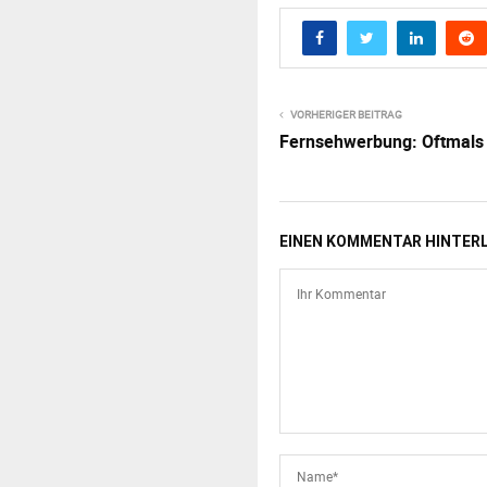
VORHERIGER BEITRAG
Fernsehwerbung: Oftmals 
EINEN KOMMENTAR HINTER