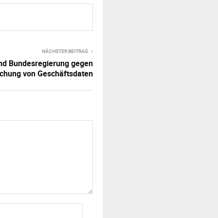
NÄCHSTER BEITRAG
und Bundesregierung gegen
ichung von Geschäftsdaten