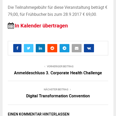
Die Teilnahmegebühr für diese Veranstaltung beträgt €
79,00, für Frühbucher bis zum 28.9.2017 € 69,00.
In Kalender übertragen
VORHERIGER BEITRAG
Anmeldeschluss 3. Corporate Health Challenge
NÄCHSTER BEITRAG
Digital Transformation Convention
EINEN KOMMENTAR HINTERLASSEN