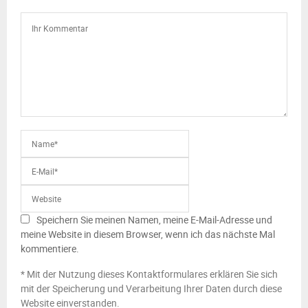
Speichern Sie meinen Namen, meine E-Mail-Adresse und
meine Website in diesem Browser, wenn ich das nächste Mal
kommentiere.
* Mit der Nutzung dieses Kontaktformulares erklären Sie sich
mit der Speicherung und Verarbeitung Ihrer Daten durch diese
Website einverstanden.