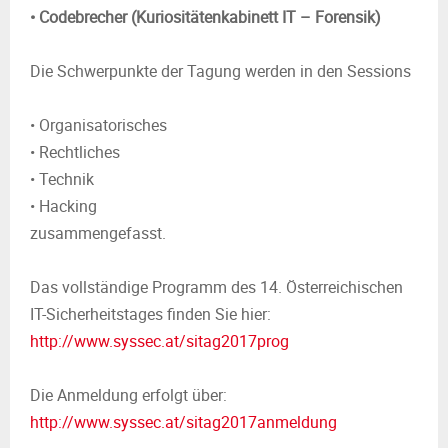
• Codebrecher (Kuriositätenkabinett IT – Forensik)
Die Schwerpunkte der Tagung werden in den Sessions
• Organisatorisches
• Rechtliches
• Technik
• Hacking
zusammengefasst.
Das vollständige Programm des 14. Österreichischen
IT-Sicherheitstages finden Sie hier:
http://www.syssec.at/sitag2017prog
Die Anmeldung erfolgt über:
http://www.syssec.at/sitag2017anmeldung