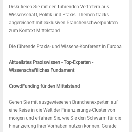
Diskutieren Sie mit den führenden Vertretern aus
Wissenschaft, Politik und Praxis. Themen-tracks
angereichert mit exklusiven Branchen­schwer­punkten
zum Kontext Mittelstand.
Die führende Praxis- und Wissens-Konferenz in Europa
Aktuellstes Praxiswissen - Top-Experten -
Wissenschaftliches Fundament
CrowdFunding für den Mittelstand
Gehen Sie mit ausgewiesenen Branchenexperten auf
eine Reise in die Welt der Finanzierungs-Cluster von
morgen und erfahren Sie, wie Sie den Schwarm für die
Finanzierung Ihrer Vorhaben nutzen können. Gerade