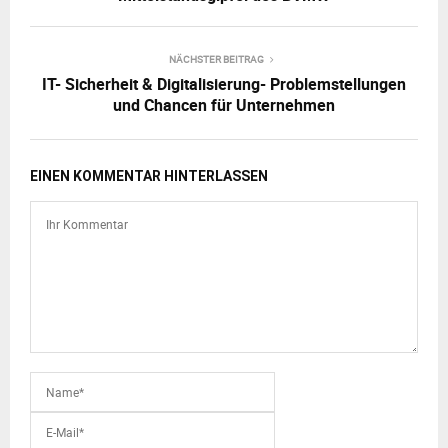
NÄCHSTER BEITRAG
IT- Sicherheit & Digitalisierung- Problemstellungen
und Chancen für Unternehmen
EINEN KOMMENTAR HINTERLASSEN