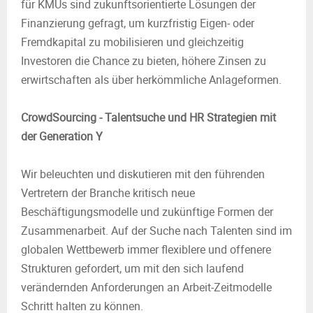
für KMUs sind zukunftsorientierte Lösungen der
Finanzierung gefragt, um kurzfristig Eigen- oder
Fremdkapital zu mobilisieren und gleichzeitig
Investoren die Chance zu bieten, höhere Zinsen zu
erwirtschaften als über herkömmliche Anlageformen.
CrowdSourcing - Talentsuche und HR Strategien mit
der Generation Y
Wir beleuchten und diskutieren mit den führenden
Vertretern der Branche kritisch neue
Beschäftigungsmodelle und zukünftige Formen der
Zusammenarbeit. Auf der Suche nach Talenten sind im
globalen Wettbewerb immer flexiblere und offenere
Strukturen gefordert, um mit den sich laufend
verändernden Anforderungen an Arbeit-Zeitmodelle
Schritt halten zu können.