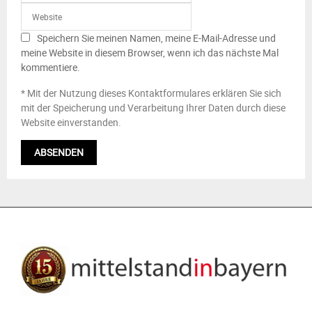
Speichern Sie meinen Namen, meine E-Mail-Adresse und
meine Website in diesem Browser, wenn ich das nächste Mal
kommentiere.
* Mit der Nutzung dieses Kontaktformulares erklären Sie sich
mit der Speicherung und Verarbeitung Ihrer Daten durch diese
Website einverstanden.