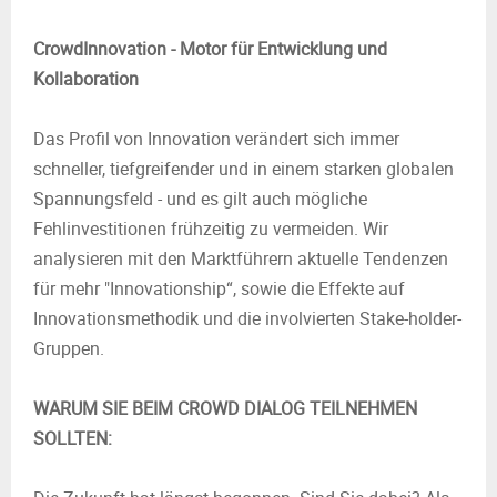
CrowdInnovation - Motor für Entwicklung und
Kollaboration
Das Profil von Innovation verändert sich immer
schneller, tiefgreifender und in einem starken globalen
Spannungsfeld - und es gilt auch mögliche
Fehlinvestitionen frühzeitig zu vermeiden. Wir
analysieren mit den Marktführern aktuelle Tendenzen
für mehr "Innovationship“, sowie die Effekte auf
Innovationsmethodik und die involvierten Stake-holder-
Gruppen.
WARUM SIE BEIM CROWD DIALOG TEILNEHMEN
SOLLTEN: