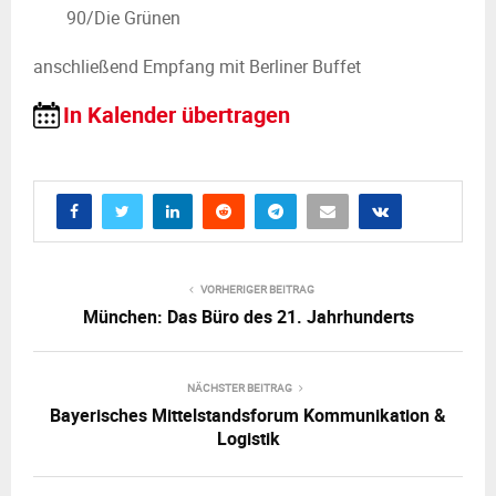
90/Die Grünen
anschließend Empfang mit Berliner Buffet
In Kalender übertragen
VORHERIGER BEITRAG
München: Das Büro des 21. Jahrhunderts
NÄCHSTER BEITRAG
Bayerisches Mittelstandsforum Kommunikation &
Logistik