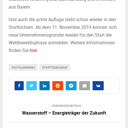
aus Baiern.
Und auch die achte Auflage steht schon wieder in den
Startlöchern. Ab dem 11. November 2019 können sich
neue Unternehmensgründer wieder für den Start der
Wettbewerbsphase anmelden. Weitere Informationen
finden Sie
hier
.
DIGITALISIERUNG
START?ZUSCHUSS!
VORHERIGER BEITRAG
Wasserstoff – Energieträger der Zukunft