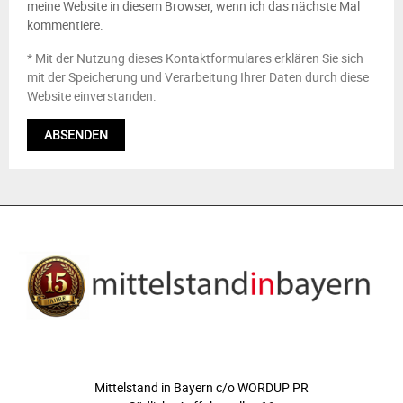
meine Website in diesem Browser, wenn ich das nächste Mal
kommentiere.
* Mit der Nutzung dieses Kontaktformulares erklären Sie sich
mit der Speicherung und Verarbeitung Ihrer Daten durch diese
Website einverstanden.
ÜBER UNS
Mittelstand in Bayern c/o WORDUP PR