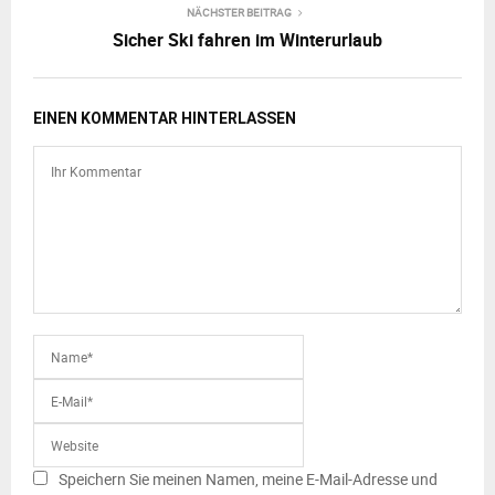
NÄCHSTER BEITRAG
Sicher Ski fahren im Winterurlaub
EINEN KOMMENTAR HINTERLASSEN
Speichern Sie meinen Namen, meine E-Mail-Adresse und