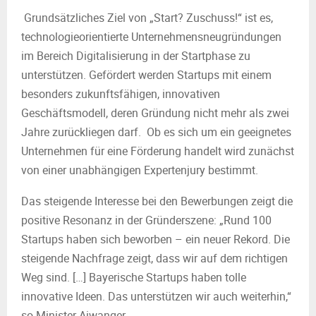
Grundsätzliches Ziel von „Start? Zuschuss!“ ist es,
technologieorientierte Unternehmensneugründungen
im Bereich Digitalisierung in der Startphase zu
unterstützen. Gefördert werden Startups mit einem
besonders zukunftsfähigen, innovativen
Geschäftsmodell, deren Gründung nicht mehr als zwei
Jahre zurückliegen darf. Ob es sich um ein geeignetes
Unternehmen für eine Förderung handelt wird zunächst
von einer unabhängigen Expertenjury bestimmt.
Das steigende Interesse bei den Bewerbungen zeigt die
positive Resonanz in der Gründerszene: „Rund 100
Startups haben sich beworben – ein neuer Rekord. Die
steigende Nachfrage zeigt, dass wir auf dem richtigen
Weg sind. […] Bayerische Startups haben tolle
innovative Ideen. Das unterstützen wir auch weiterhin,“
so Minister Aiwanger.