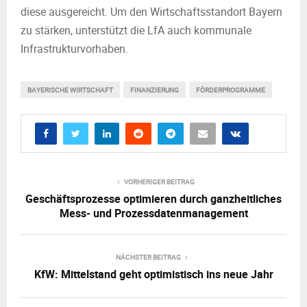
diese ausgereicht. Um den Wirtschaftsstandort Bayern
zu stärken, unterstützt die LfA auch kommunale
Infrastrukturvorhaben.
BAYERISCHE WIRTSCHAFT
FINANZIERUNG
FÖRDERPROGRAMME
VORHERIGER BEITRAG
Geschäftsprozesse optimieren durch ganzheitliches
Mess- und Prozessdatenmanagement
NÄCHSTER BEITRAG
KfW: Mittelstand geht optimistisch ins neue Jahr