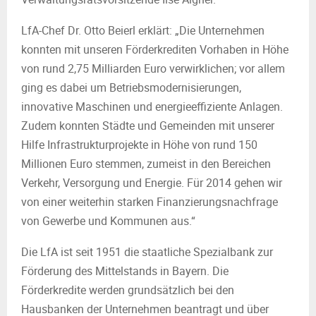
LfA-Chef Dr. Otto Beierl erklärt: „Die Unternehmen
konnten mit unseren Förderkrediten Vorhaben in Höhe
von rund 2,75 Milliarden Euro verwirklichen; vor allem
ging es dabei um Betriebsmodernisierungen,
innovative Maschinen und energieeffiziente Anlagen.
Zudem konnten Städte und Gemeinden mit unserer
Hilfe Infrastrukturprojekte in Höhe von rund 150
Millionen Euro stemmen, zumeist in den Bereichen
Verkehr, Versorgung und Energie. Für 2014 gehen wir
von einer weiterhin starken Finanzierungsnachfrage
von Gewerbe und Kommunen aus.“
Die LfA ist seit 1951 die staatliche Spezialbank zur
Förderung des Mittelstands in Bayern. Die
Förderkredite werden grundsätzlich bei den
Hausbanken der Unternehmen beantragt und über