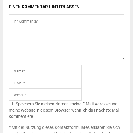
EINEN KOMMENTAR HINTERLASSEN
Speichern Sie meinen Namen, meine E-Mail-Adresse und
meine Website in diesem Browser, wenn ich das nächste Mal
kommentiere.
* Mit der Nutzung dieses Kontaktformulares erklären Sie sich